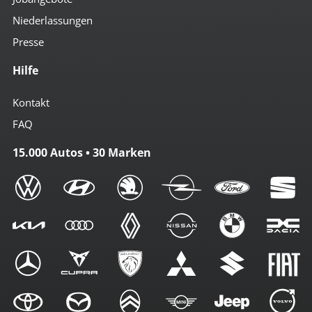
Niederlassungen
Presse
Hilfe
Kontakt
FAQ
15.000 Autos • 30 Marken