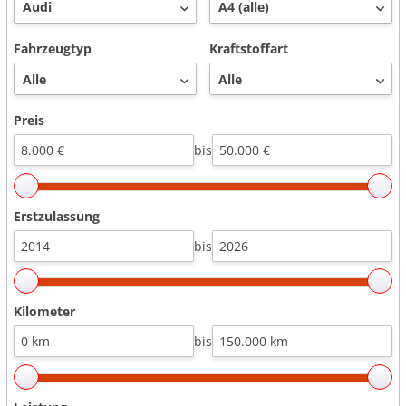
Fahrzeugtyp
Kraftstoffart
Preis
bis
Erstzulassung
bis
Kilometer
bis