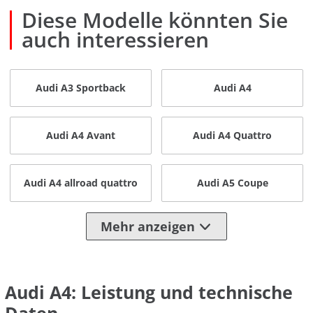
Diese Modelle könnten Sie
auch interessieren
Audi A3 Sportback
Audi A4
Audi A4 Avant
Audi A4 Quattro
Audi A4 allroad quattro
Audi A5 Coupe
Mehr anzeigen
Audi A4: Leistung und technische