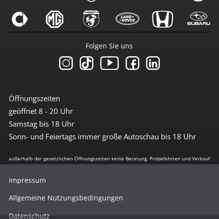
Folgen Sie uns
Öffnungszeiten
geöffnet 8 - 20 Uhr
Samstag bis 18 Uhr
Sonn- und Feiertags immer große Autoschau bis 18 Uhr
außerhalb der gesetzlichen Öffnungszeiten keine Beratung, Probefahrten und Verkauf
Impressum
Allgemeine Nutzungsbedingungen
Datenschutz