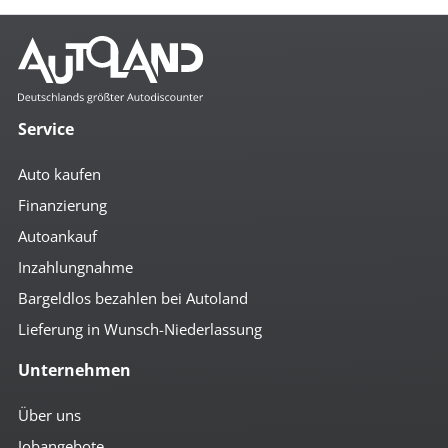
Service
Auto kaufen
Finanzierung
Autoankauf
Inzahlungnahme
Bargeldlos bezahlen bei Autoland
Lieferung in Wunsch-Niederlassung
Unternehmen
Über uns
Jobangebote