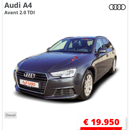
Audi A4
Avant 2.0 TDI
Diesel
€ 19.950