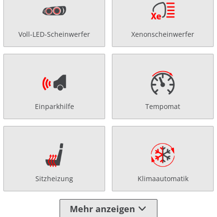
Voll-LED-Scheinwerfer
Xenonscheinwerfer
Einparkhilfe
Tempomat
Sitzheizung
Klimaautomatik
Mehr anzeigen