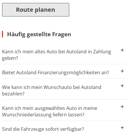
Route planen
Häufig gestellte Fragen
Kann ich mein altes Auto bei Autoland in Zahlung
geben?
Bietet Autoland Finanzierungsmöglichkeiten an?
Wie kann ich mein Wunschauto bei Autoland
bezahlen?
Kann ich mein ausgewähltes Auto in meine
Wunschniederlassung liefern lassen?
Sind die Fahrzeuge sofort verfügbar?