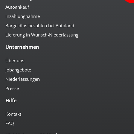
Autoankauf
Inzahlungnahme
Bargeldlos bezahlen bei Autoland
Lieferung in Wunsch-Niederlassung
Unternehmen
Über uns
Jobangebote
Niederlassungen
Presse
Hilfe
Kontakt
FAQ