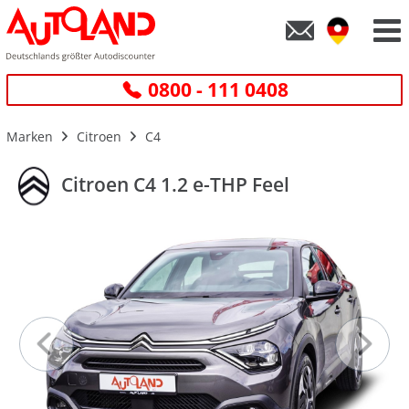
0800 - 111 0408
Marken
Citroen
C4
Citroen C4 1.2 e-THP Feel