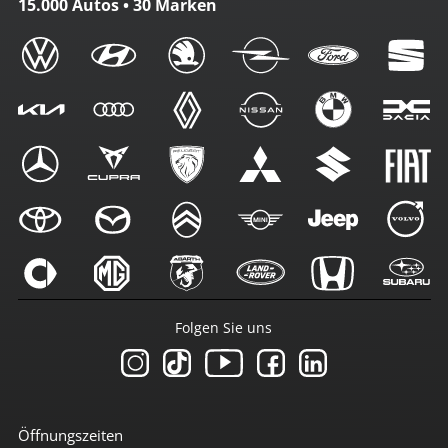
15.000 Autos • 30 Marken
Folgen Sie uns
Öffnungszeiten