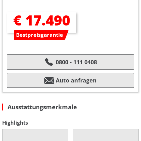
€ 17.490
Bestpreisgarantie
0800 - 111 0408
Auto anfragen
Ausstattungsmerkmale
Highlights