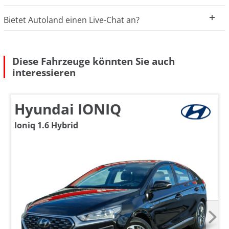
Bietet Autoland einen Live-Chat an?
Diese Fahrzeuge könnten Sie auch
interessieren
Hyundai IONIQ
Ioniq 1.6 Hybrid