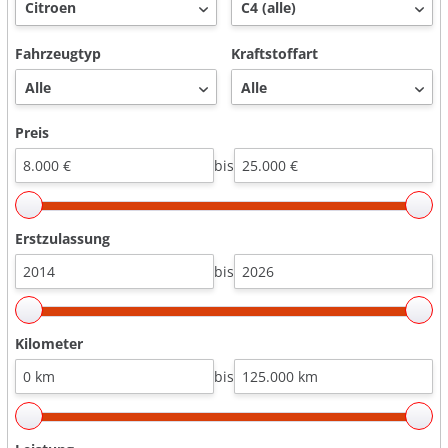
Fahrzeugtyp
Kraftstoffart
Preis
bis
Erstzulassung
bis
Kilometer
bis