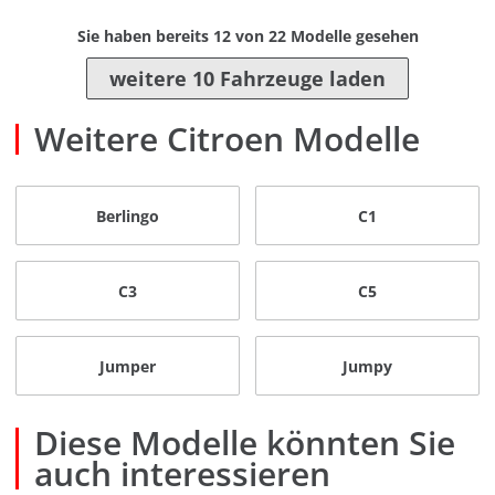
Sie haben bereits
12
von
22
Modelle gesehen
weitere 10 Fahrzeuge laden
Weitere Citroen Modelle
Berlingo
C1
C3
C5
Jumper
Jumpy
Diese Modelle könnten Sie
auch interessieren