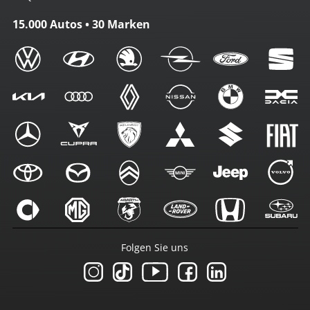
15.000 Autos • 30 Marken
Folgen Sie uns