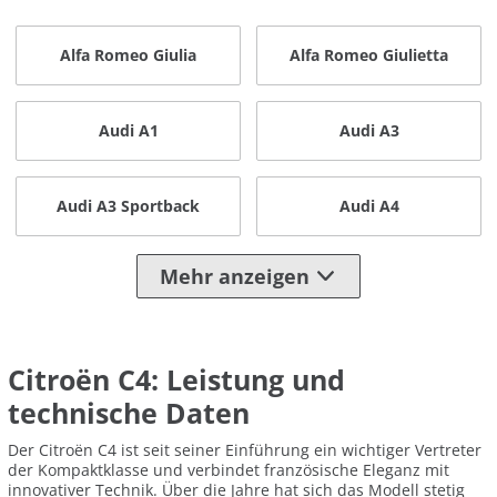
Alfa Romeo Giulia
Alfa Romeo Giulietta
Audi A1
Audi A3
Audi A3 Sportback
Audi A4
Mehr anzeigen
Citroën C4: Leistung und
technische Daten
Der Citroën C4 ist seit seiner Einführung ein wichtiger Vertreter
der Kompaktklasse und verbindet französische Eleganz mit
innovativer Technik. Über die Jahre hat sich das Modell stetig