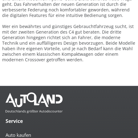
geht. Das Fahrverhalten der neuen Generation ist durch die
verbesserte Federung noch komfortabler geworden, während
die digitalen Features für eine intuitive Bedienung sorgen.
Wer ein bewährtes und günstiges Gebrauchtfahrzeug sucht, ist
mit der zweiten Generation des C4 gut beraten. Die dritte
Generation hingegen richtet sich an Fahrer, die moderne
Technik und ein auffälligeres Design bevorzugen. Beide Modelle
haben ihre eigenen Vorteile, und je nach Bedarf kann die Wahl
zwischen einem klassischen Kompaktwagen oder einem
modernen Crossover getroffen werden.
Service
Auto kaufen