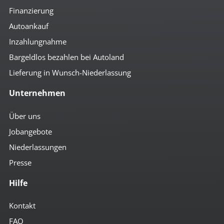
Finanzierung
Autoankauf
Inzahlungnahme
Bargeldlos bezahlen bei Autoland
Lieferung in Wunsch-Niederlassung
Unternehmen
Über uns
Jobangebote
Niederlassungen
Presse
Hilfe
Kontakt
FAQ