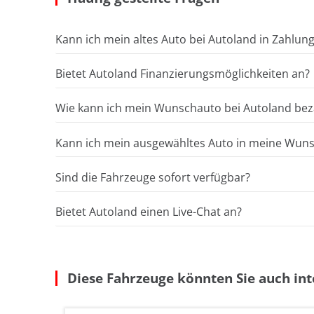
Kann ich mein altes Auto bei Autoland in Zahlun
Bietet Autoland Finanzierungsmöglichkeiten an?
Wie kann ich mein Wunschauto bei Autoland bez
Kann ich mein ausgewähltes Auto in meine Wunsc
Sind die Fahrzeuge sofort verfügbar?
Bietet Autoland einen Live-Chat an?
Diese Fahrzeuge könnten Sie auch int