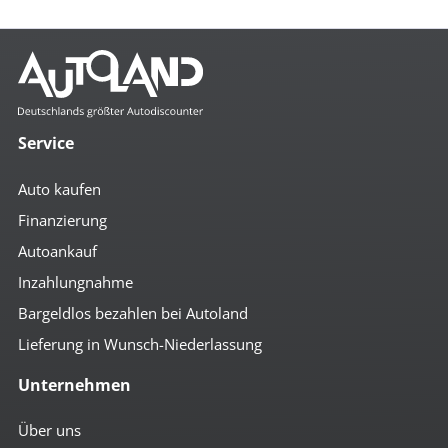
Service
Auto kaufen
Finanzierung
Autoankauf
Inzahlungnahme
Bargeldlos bezahlen bei Autoland
Lieferung in Wunsch-Niederlassung
Unternehmen
Über uns