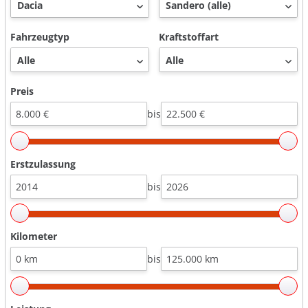
Fahrzeugtyp
Kraftstoffart
Preis
bis
Erstzulassung
bis
Kilometer
bis