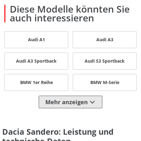
Diese Modelle könnten Sie
auch interessieren
Audi A1
Audi A3
Audi A3 Sportback
Audi S3 Sportback
BMW 1er Reihe
BMW M-Serie
Mehr anzeigen
Dacia Sandero: Leistung und