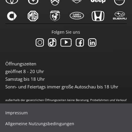
Folgen Sie uns
Öffnungszeiten
geöffnet 8 - 20 Uhr
Samstag bis 18 Uhr
Sonn- und Feiertags immer große Autoschau bis 18 Uhr
außerhalb der gesetzlichen Öffnungszeiten keine Beratung, Probefahrten und Verkauf
Impressum
Allgemeine Nutzungsbedingungen