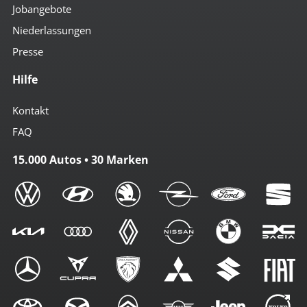
Jobangebote
Niederlassungen
Presse
Hilfe
Kontakt
FAQ
15.000 Autos • 30 Marken