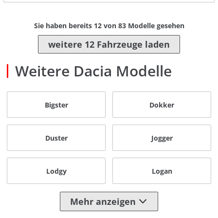
Sie haben bereits
12
von
83
Modelle gesehen
weitere 12 Fahrzeuge laden
Weitere Dacia Modelle
Bigster
Dokker
Duster
Jogger
Lodgy
Logan
Mehr anzeigen