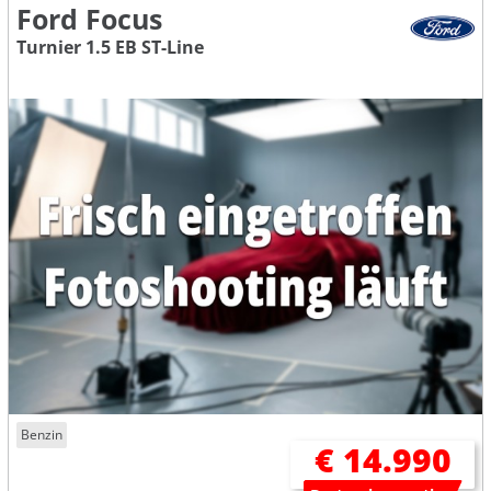
Ford Focus
Turnier 1.5 EB ST-Line
Benzin
€ 14.990