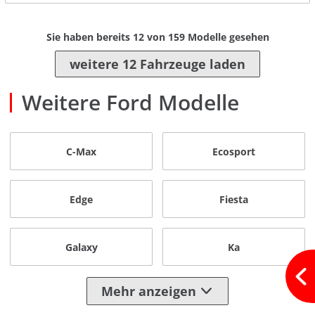
Sie haben bereits
12
von
159
Modelle gesehen
weitere 12 Fahrzeuge laden
Weitere Ford Modelle
C-Max
Ecosport
Edge
Fiesta
Galaxy
Ka
Mehr anzeigen