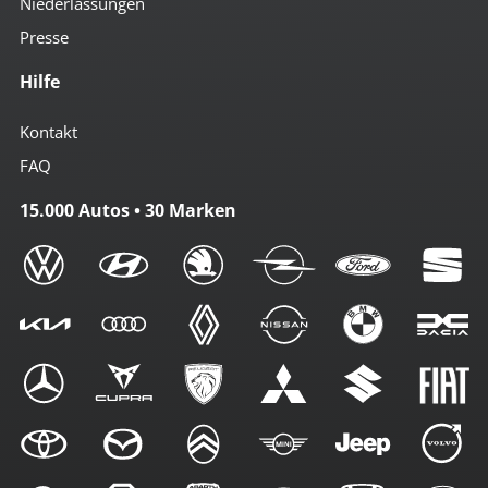
Niederlassungen
Presse
Hilfe
Kontakt
FAQ
15.000 Autos • 30 Marken