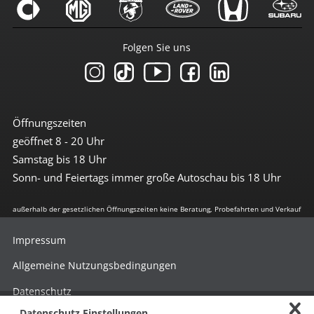
Folgen Sie uns
Öffnungszeiten
geöffnet 8 - 20 Uhr
Samstag bis 18 Uhr
Sonn- und Feiertags immer große Autoschau bis 18 Uhr
außerhalb der gesetzlichen Öffnungszeiten keine Beratung, Probefahrten und Verkauf
Impressum
Allgemeine Nutzungsbedingungen
Datenschutz
Datenschutz Einstellungen