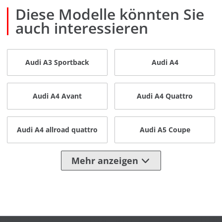
Diese Modelle könnten Sie
auch interessieren
Audi A3 Sportback
Audi A4
Audi A4 Avant
Audi A4 Quattro
Audi A4 allroad quattro
Audi A5 Coupe
Mehr anzeigen