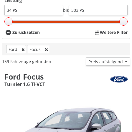
Leistung
bis
Zurücksetzen
Weitere Filter
Ford
Focus
159
Fahrzeuge gefunden
Ford Focus
Turnier 1.6 Ti-VCT