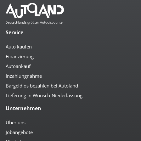
Service
Auto kaufen
Finanzierung
Autoankauf
Inzahlungnahme
Bargeldlos bezahlen bei Autoland
Lieferung in Wunsch-Niederlassung
Unternehmen
Über uns
Jobangebote