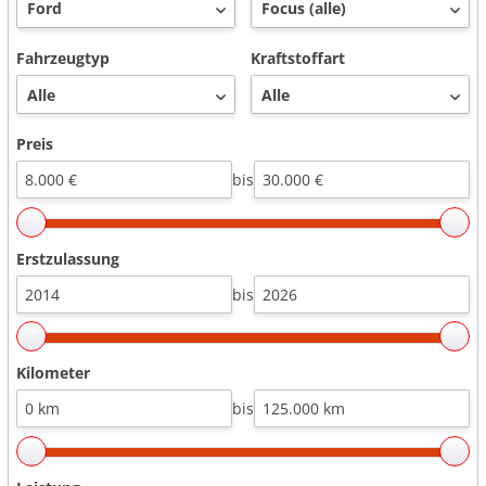
Fahrzeugtyp
Kraftstoffart
Preis
bis
Erstzulassung
bis
Kilometer
bis