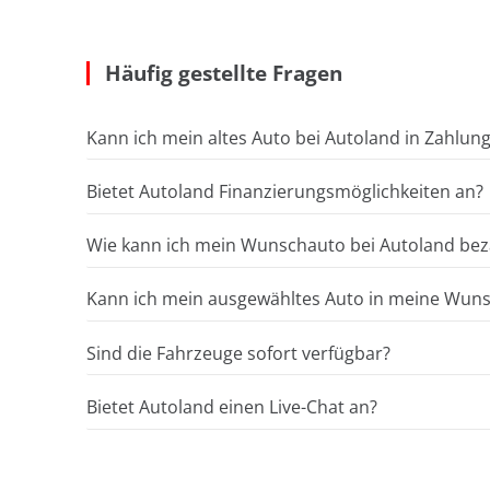
Häufig gestellte Fragen
Kann ich mein altes Auto bei Autoland in Zahlun
Bietet Autoland Finanzierungsmöglichkeiten an?
Wie kann ich mein Wunschauto bei Autoland bez
Kann ich mein ausgewähltes Auto in meine Wunsc
Sind die Fahrzeuge sofort verfügbar?
Bietet Autoland einen Live-Chat an?