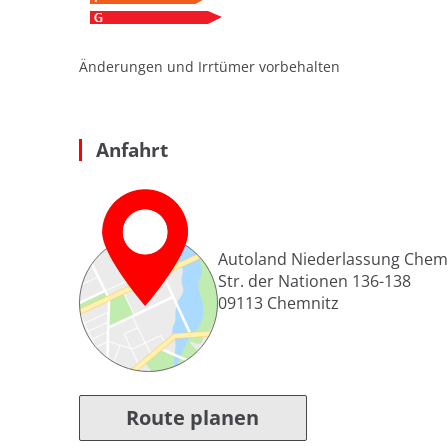
Änderungen und Irrtümer vorbehalten
Anfahrt
Autoland Niederlassung Chem
Str. der Nationen 136-138
09113
Chemnitz
Route planen