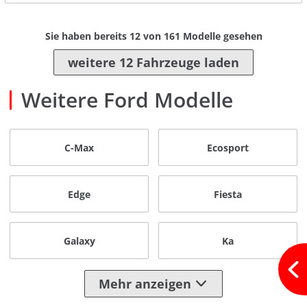
Sie haben bereits
12
von
161
Modelle gesehen
weitere 12 Fahrzeuge laden
Weitere Ford Modelle
C-Max
Ecosport
Edge
Fiesta
Galaxy
Ka
Mehr anzeigen