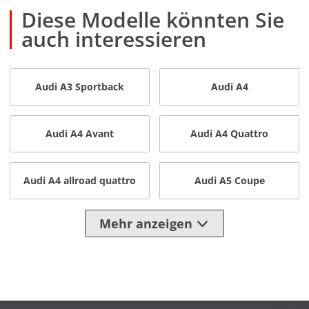
Diese Modelle könnten Sie
auch interessieren
Audi A3 Sportback
Audi A4
Audi A4 Avant
Audi A4 Quattro
Audi A4 allroad quattro
Audi A5 Coupe
Mehr anzeigen