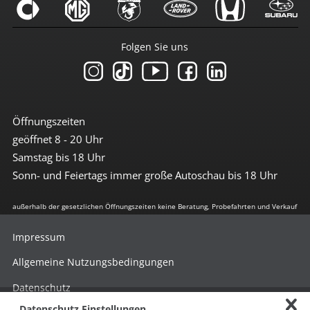
Folgen Sie uns
Öffnungszeiten
geöffnet 8 - 20 Uhr
Samstag bis 18 Uhr
Sonn- und Feiertags immer große Autoschau bis 18 Uhr
außerhalb der gesetzlichen Öffnungszeiten keine Beratung, Probefahrten und Verkauf
Impressum
Allgemeine Nutzungsbedingungen
Datenschutz
Datenschutz Einstellungen