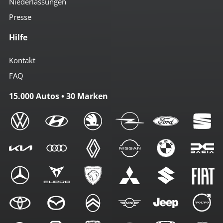
Niederlassungen
Presse
Hilfe
Kontakt
FAQ
15.000 Autos • 30 Marken