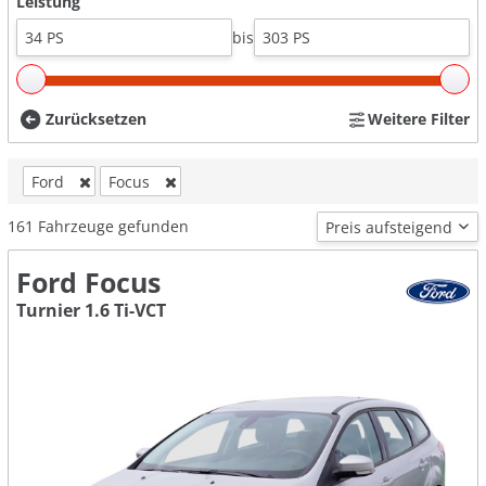
Leistung
bis
Zurücksetzen
Weitere Filter
Ford
Focus
161
Fahrzeuge gefunden
Ford Focus
Turnier 1.6 Ti-VCT