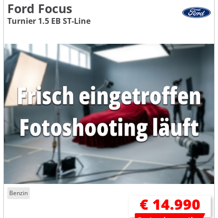
Ford Focus
Turnier 1.5 EB ST-Line
Benzin
€ 14.990