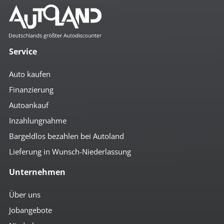
Service
Auto kaufen
Finanzierung
Autoankauf
Inzahlungnahme
Bargeldlos bezahlen bei Autoland
Lieferung in Wunsch-Niederlassung
Unternehmen
Über uns
Jobangebote