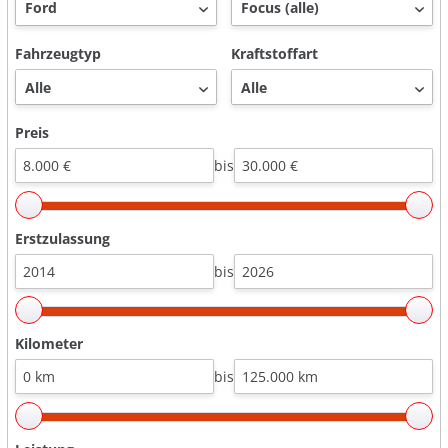
Fahrzeugtyp
Kraftstoffart
Preis
bis
Erstzulassung
bis
Kilometer
bis