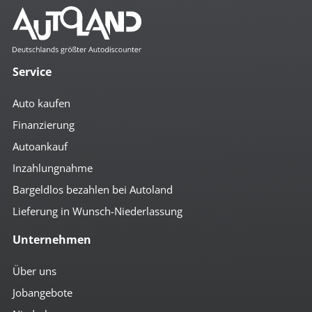
Service
Auto kaufen
Finanzierung
Autoankauf
Inzahlungnahme
Bargeldlos bezahlen bei Autoland
Lieferung in Wunsch-Niederlassung
Unternehmen
Über uns
Jobangebote