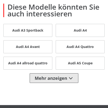
Diese Modelle könnten Sie
auch interessieren
Audi A3 Sportback
Audi A4
Audi A4 Avant
Audi A4 Quattro
Audi A4 allroad quattro
Audi A5 Coupe
Mehr anzeigen