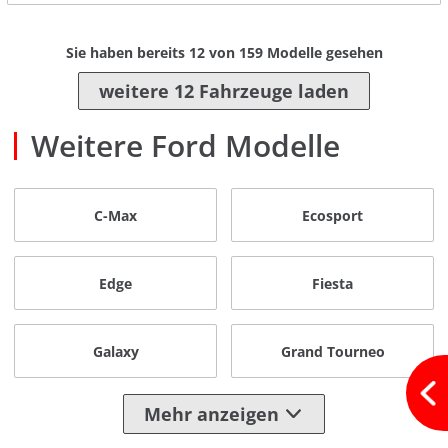
Sie haben bereits
12
von
159
Modelle gesehen
weitere 12 Fahrzeuge laden
Weitere Ford Modelle
C-Max
Ecosport
Edge
Fiesta
Galaxy
Grand Tourneo
Mehr anzeigen