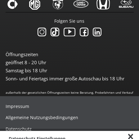
Folgen Sie uns
Öffnungszeiten
geöffnet 8 - 20 Uhr
Samstag bis 18 Uhr
Sonn- und Feiertags immer große Autoschau bis 18 Uhr
außerhalb der gesetzlichen Öffnungszeiten keine Beratung, Probefahrten und Verkauf
Impressum
Allgemeine Nutzungsbedingungen
Datenschutz
Datenschutz Einstellungen