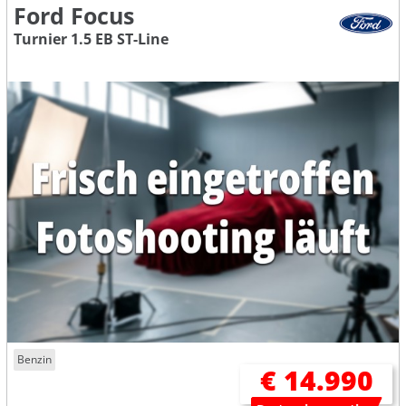
Ford Focus
Turnier 1.5 EB ST-Line
Benzin
€ 14.990