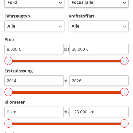
Fahrzeugtyp
Kraftstoffart
Preis
bis
Erstzulassung
bis
Kilometer
bis