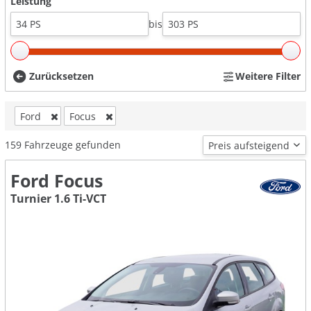
Leistung
bis
Zurücksetzen
Weitere Filter
Ford
Focus
159
Fahrzeuge gefunden
Ford Focus
Turnier 1.6 Ti-VCT