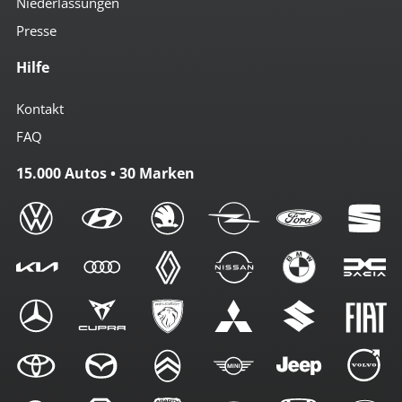
Niederlassungen
Presse
Hilfe
Kontakt
FAQ
15.000 Autos • 30 Marken