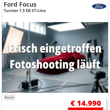
Ford Focus
Turnier 1.5 EB ST-Line
Benzin
€ 14.990