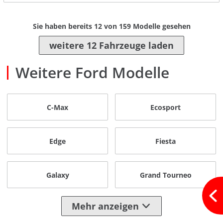
Sie haben bereits
12
von
159
Modelle gesehen
weitere 12 Fahrzeuge laden
Weitere Ford Modelle
C-Max
Ecosport
Edge
Fiesta
Galaxy
Grand Tourneo
Mehr anzeigen