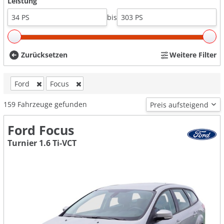
Leistung
bis
Zurücksetzen
Weitere Filter
Ford
Focus
159
Fahrzeuge gefunden
Ford Focus
Turnier 1.6 Ti-VCT