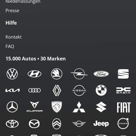
Niederlassungen
Presse
Hilfe
Kontakt
FAQ
15.000 Autos • 30 Marken