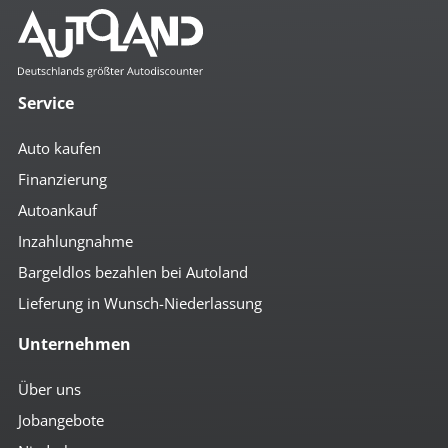
Service
Auto kaufen
Finanzierung
Autoankauf
Inzahlungnahme
Bargeldlos bezahlen bei Autoland
Lieferung in Wunsch-Niederlassung
Unternehmen
Über uns
Jobangebote