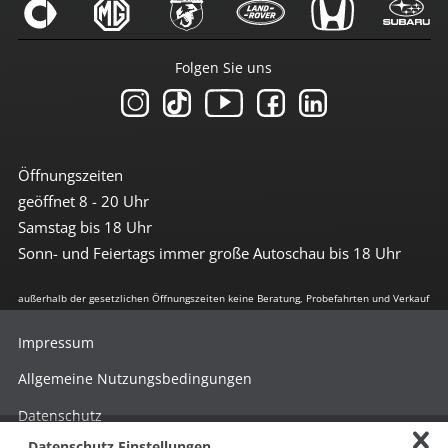
Folgen Sie uns
Öffnungszeiten
geöffnet 8 - 20 Uhr
Samstag bis 18 Uhr
Sonn- und Feiertags immer große Autoschau bis 18 Uhr
außerhalb der gesetzlichen Öffnungszeiten keine Beratung, Probefahrten und Verkauf
Impressum
Allgemeine Nutzungsbedingungen
Datenschutz
Datenschutz Einstellungen