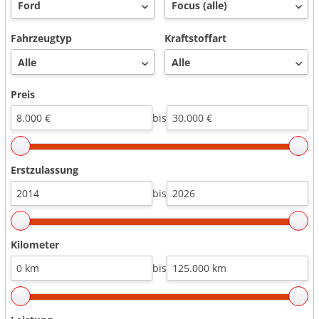
Fahrzeugtyp
Kraftstoffart
Preis
bis
Erstzulassung
bis
Kilometer
bis