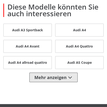
Diese Modelle könnten Sie
auch interessieren
Audi A3 Sportback
Audi A4
Audi A4 Avant
Audi A4 Quattro
Audi A4 allroad quattro
Audi A5 Coupe
Mehr anzeigen