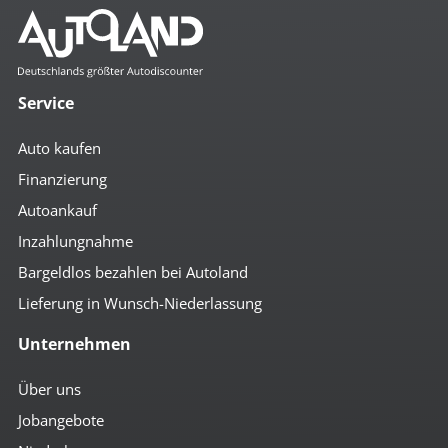
Service
Auto kaufen
Finanzierung
Autoankauf
Inzahlungnahme
Bargeldlos bezahlen bei Autoland
Lieferung in Wunsch-Niederlassung
Unternehmen
Über uns
Jobangebote