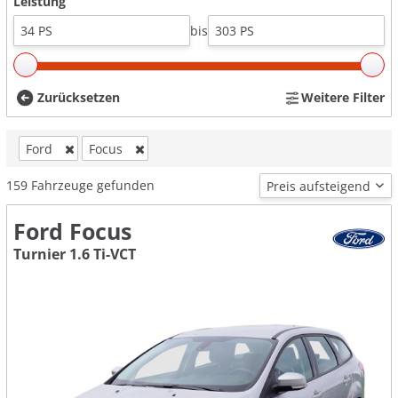
Leistung
bis
Zurücksetzen
Weitere Filter
Ford
Focus
159
Fahrzeuge gefunden
Ford Focus
Turnier 1.6 Ti-VCT