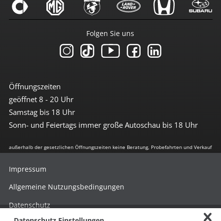
Folgen Sie uns
Öffnungszeiten
geöffnet 8 - 20 Uhr
Samstag bis 18 Uhr
Sonn- und Feiertags immer große Autoschau bis 18 Uhr
außerhalb der gesetzlichen Öffnungszeiten keine Beratung, Probefahrten und Verkauf
Impressum
Allgemeine Nutzungsbedingungen
Datenschutz
Datenschutz Einstellungen