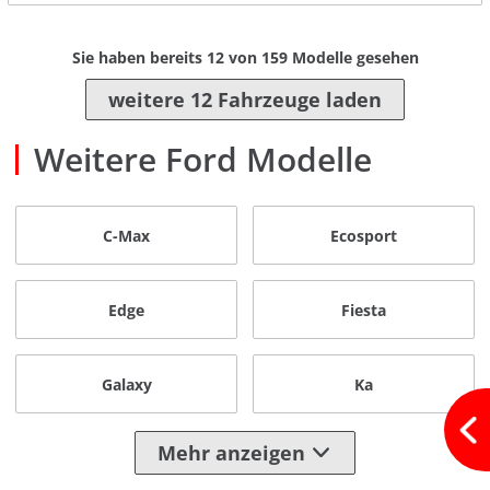
Sie haben bereits
12
von
159
Modelle gesehen
weitere 12 Fahrzeuge laden
Weitere Ford Modelle
C-Max
Ecosport
Edge
Fiesta
Galaxy
Ka
Mehr anzeigen