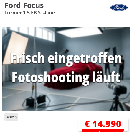
Ford Focus
Turnier 1.5 EB ST-Line
Benzin
€ 14.990