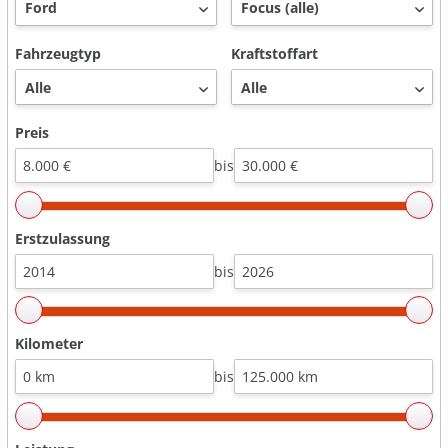
Fahrzeugtyp
Kraftstoffart
Preis
bis
Erstzulassung
bis
Kilometer
bis