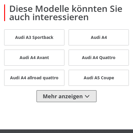
Diese Modelle könnten Sie
auch interessieren
Audi A3 Sportback
Audi A4
Audi A4 Avant
Audi A4 Quattro
Audi A4 allroad quattro
Audi A5 Coupe
Mehr anzeigen