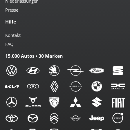
Niederlassungen
Presse
Hilfe
Kontakt
FAQ
15.000 Autos • 30 Marken