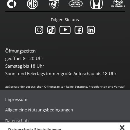
Folgen Sie uns
Öffnungszeiten
geöffnet 8 - 20 Uhr
Samstag bis 18 Uhr
Sonn- und Feiertags immer große Autoschau bis 18 Uhr
außerhalb der gesetzlichen Öffnungszeiten keine Beratung, Probefahrten und Verkauf
Impressum
Allgemeine Nutzungsbedingungen
Datenschutz
Datenschutz Einstellungen