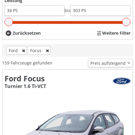
Leistung
bis
Zurücksetzen
Weitere Filter
Ford
Focus
159
Fahrzeuge gefunden
Ford Focus
Turnier 1.6 Ti-VCT