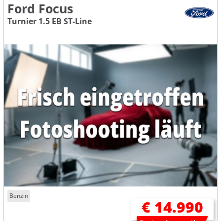
Ford Focus
Turnier 1.5 EB ST-Line
Benzin
€ 14.990