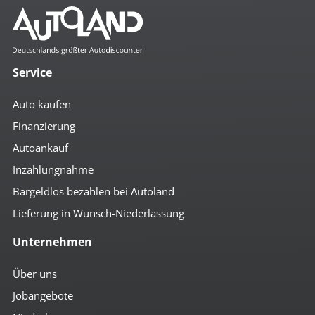
Service
Auto kaufen
Finanzierung
Autoankauf
Inzahlungnahme
Bargeldlos bezahlen bei Autoland
Lieferung in Wunsch-Niederlassung
Unternehmen
Über uns
Jobangebote