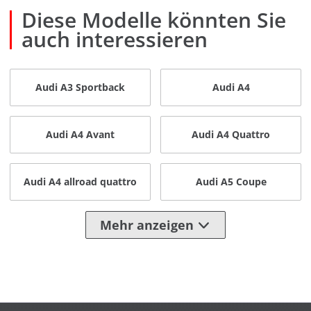
Diese Modelle könnten Sie
auch interessieren
Audi A3 Sportback
Audi A4
Audi A4 Avant
Audi A4 Quattro
Audi A4 allroad quattro
Audi A5 Coupe
Mehr anzeigen