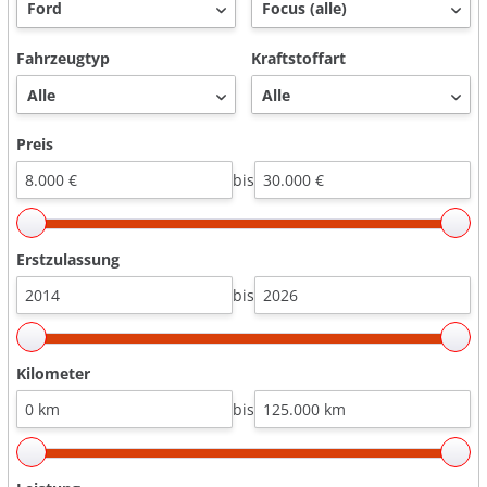
Fahrzeugtyp
Kraftstoffart
Preis
bis
Erstzulassung
bis
Kilometer
bis