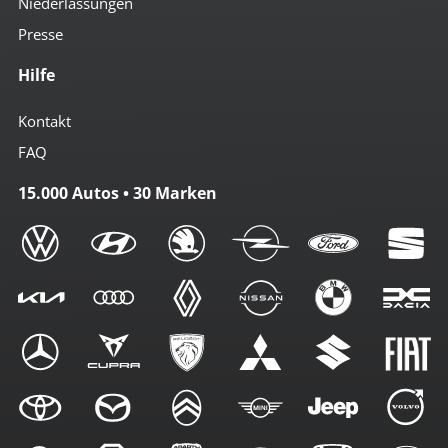
Niederlassungen
Presse
Hilfe
Kontakt
FAQ
15.000 Autos • 30 Marken