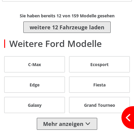
Sie haben bereits
12
von
159
Modelle gesehen
weitere 12 Fahrzeuge laden
Weitere Ford Modelle
C-Max
Ecosport
Edge
Fiesta
Galaxy
Grand Tourneo
Mehr anzeigen