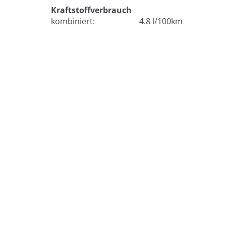
Kraftstoffverbrauch
kombiniert:
4.8 l/100km