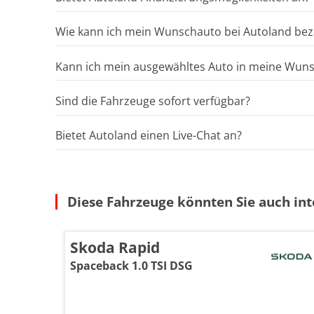
Wie kann ich mein Wunschauto bei Autoland bez
Kann ich mein ausgewähltes Auto in meine Wunsc
Sind die Fahrzeuge sofort verfügbar?
Bietet Autoland einen Live-Chat an?
Diese Fahrzeuge könnten Sie auch int
Skoda Rapid
Spaceback 1.0 TSI DSG