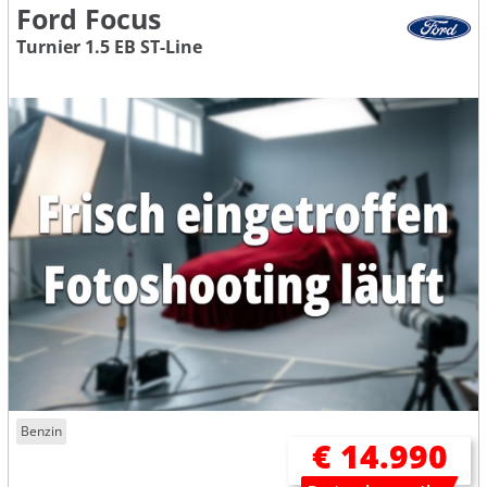
Ford Focus
Turnier 1.5 EB ST-Line
Benzin
€ 14.990