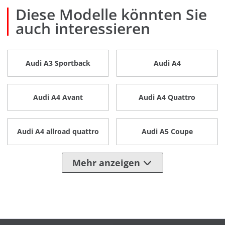
Diese Modelle könnten Sie
auch interessieren
Audi A3 Sportback
Audi A4
Audi A4 Avant
Audi A4 Quattro
Audi A4 allroad quattro
Audi A5 Coupe
Mehr anzeigen