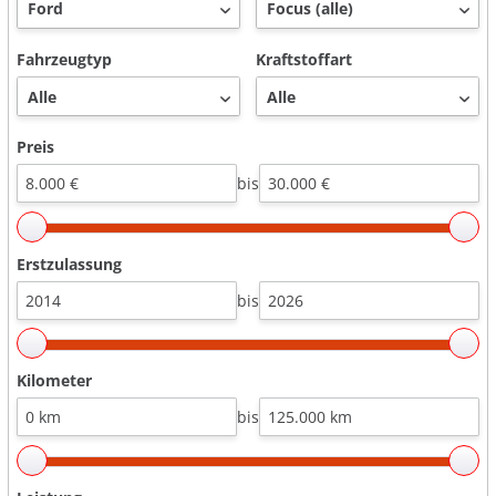
Fahrzeugtyp
Kraftstoffart
Preis
bis
Erstzulassung
bis
Kilometer
bis