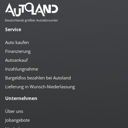
Service
Auto kaufen
Finanzierung
Autoankauf
Inzahlungnahme
Bargeldlos bezahlen bei Autoland
Lieferung in Wunsch-Niederlassung
Unternehmen
Über uns
Jobangebote