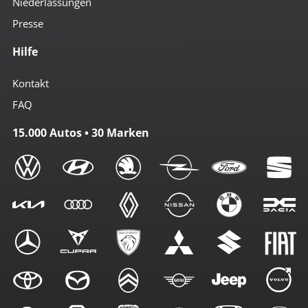
Niederlassungen
Presse
Hilfe
Kontakt
FAQ
15.000 Autos • 30 Marken