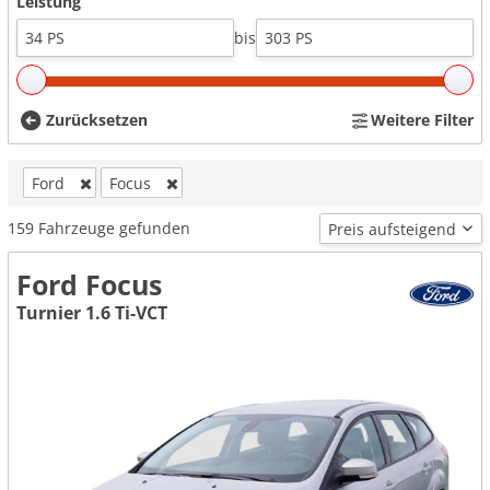
Leistung
bis
Zurücksetzen
Weitere Filter
Ford
Focus
159
Fahrzeuge gefunden
Ford Focus
Turnier 1.6 Ti-VCT