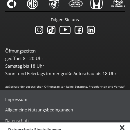
Folgen Sie uns
Öffnungszeiten
geöffnet 8 - 20 Uhr
Samstag bis 18 Uhr
Sonn- und Feiertags immer große Autoschau bis 18 Uhr
außerhalb der gesetzlichen Öffnungszeiten keine Beratung, Probefahrten und Verkauf
Impressum
Allgemeine Nutzungsbedingungen
Datenschutz
Datenschutz Einstellungen