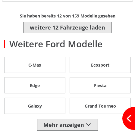
Sie haben bereits
12
von
159
Modelle gesehen
weitere 12 Fahrzeuge laden
Weitere Ford Modelle
C-Max
Ecosport
Edge
Fiesta
Galaxy
Grand Tourneo
Mehr anzeigen