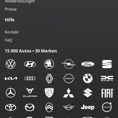
Niederlassungen
Presse
Hilfe
Kontakt
FAQ
15.000 Autos • 30 Marken