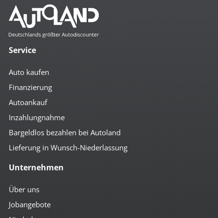
Service
Auto kaufen
Finanzierung
Autoankauf
Inzahlungnahme
Bargeldlos bezahlen bei Autoland
Lieferung in Wunsch-Niederlassung
Unternehmen
Über uns
Jobangebote