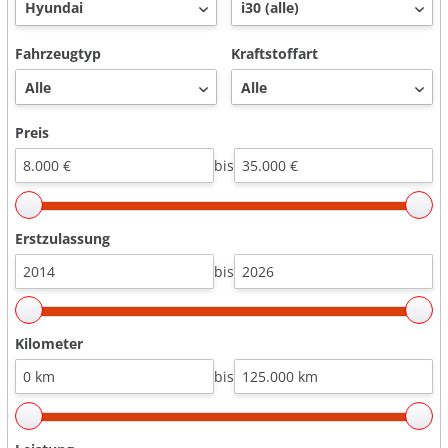
Fahrzeugtyp
Kraftstoffart
Preis
bis
Erstzulassung
bis
Kilometer
bis