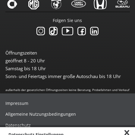
Folgen Sie uns
Öffnungszeiten
geöffnet 8 - 20 Uhr
Samstag bis 18 Uhr
Sonn- und Feiertags immer große Autoschau bis 18 Uhr
außerhalb der gesetzlichen Öffnungszeiten keine Beratung, Probefahrten und Verkauf
Impressum
Allgemeine Nutzungsbedingungen
Datenschutz
Datenschutz Einstellungen