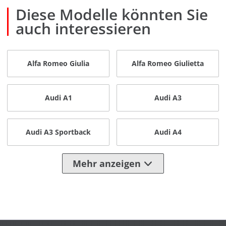
Diese Modelle könnten Sie
auch interessieren
Alfa Romeo Giulia
Alfa Romeo Giulietta
Audi A1
Audi A3
Audi A3 Sportback
Audi A4
Mehr anzeigen