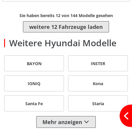
Sie haben bereits
12
von
144
Modelle gesehen
weitere 12 Fahrzeuge laden
Weitere Hyundai Modelle
BAYON
INSTER
IONIQ
Kona
Santa Fe
Staria
Mehr anzeigen