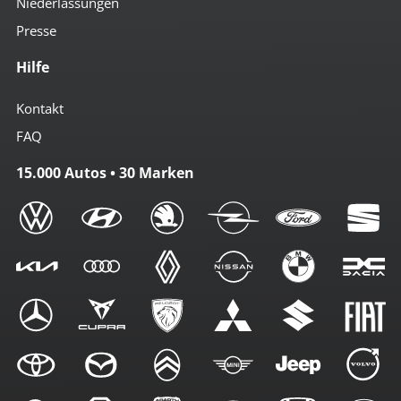
Niederlassungen
Presse
Hilfe
Kontakt
FAQ
15.000 Autos • 30 Marken