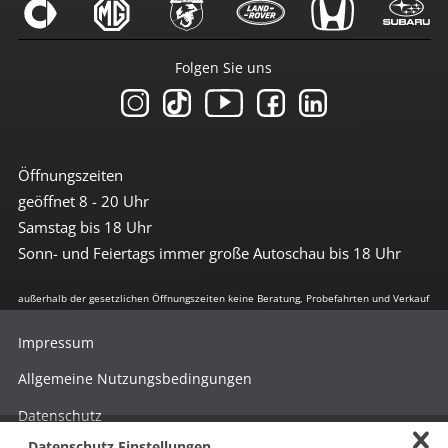
Folgen Sie uns
Öffnungszeiten
geöffnet 8 - 20 Uhr
Samstag bis 18 Uhr
Sonn- und Feiertags immer große Autoschau bis 18 Uhr
außerhalb der gesetzlichen Öffnungszeiten keine Beratung, Probefahrten und Verkauf
Impressum
Allgemeine Nutzungsbedingungen
Datenschutz
Datenschutz Einstellungen