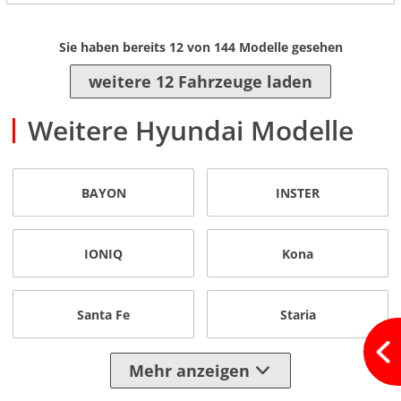
Sie haben bereits
12
von
144
Modelle gesehen
weitere 12 Fahrzeuge laden
Weitere Hyundai Modelle
BAYON
INSTER
IONIQ
Kona
Santa Fe
Staria
Mehr anzeigen