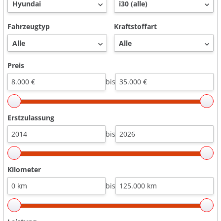
Fahrzeugtyp
Kraftstoffart
Preis
bis
Erstzulassung
bis
Kilometer
bis