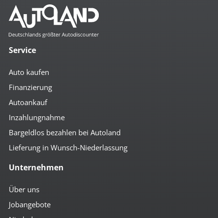
Service
Auto kaufen
Finanzierung
Autoankauf
Inzahlungnahme
Bargeldlos bezahlen bei Autoland
Lieferung in Wunsch-Niederlassung
Unternehmen
Über uns
Jobangebote