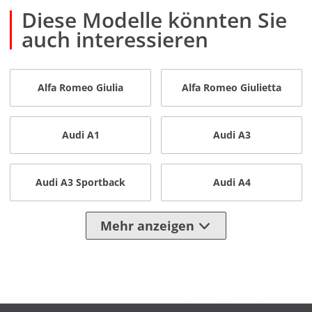
Diese Modelle könnten Sie
auch interessieren
Alfa Romeo Giulia
Alfa Romeo Giulietta
Audi A1
Audi A3
Audi A3 Sportback
Audi A4
Mehr anzeigen