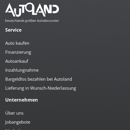
Service
Auto kaufen
Finanzierung
Autoankauf
Inzahlungnahme
Bargeldlos bezahlen bei Autoland
Lieferung in Wunsch-Niederlassung
Unternehmen
Über uns
Jobangebote