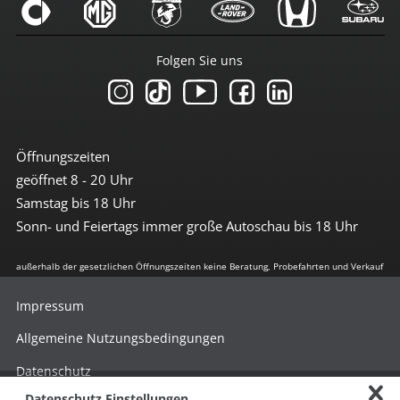
Folgen Sie uns
Öffnungszeiten
geöffnet 8 - 20 Uhr
Samstag bis 18 Uhr
Sonn- und Feiertags immer große Autoschau bis 18 Uhr
außerhalb der gesetzlichen Öffnungszeiten keine Beratung, Probefahrten und Verkauf
Impressum
Allgemeine Nutzungsbedingungen
Datenschutz
Datenschutz Einstellungen