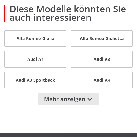
Diese Modelle könnten Sie
auch interessieren
Alfa Romeo Giulia
Alfa Romeo Giulietta
Audi A1
Audi A3
Audi A3 Sportback
Audi A4
Mehr anzeigen