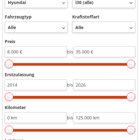
Fahrzeugtyp
Kraftstoffart
Preis
bis
Erstzulassung
bis
Kilometer
bis