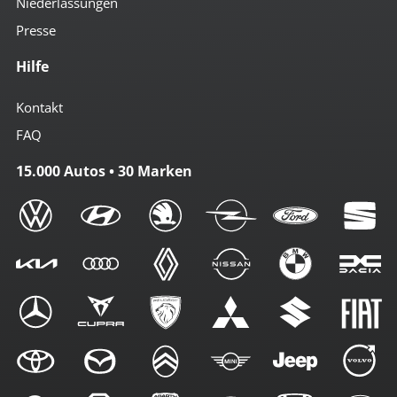
Niederlassungen
Presse
Hilfe
Kontakt
FAQ
15.000 Autos • 30 Marken