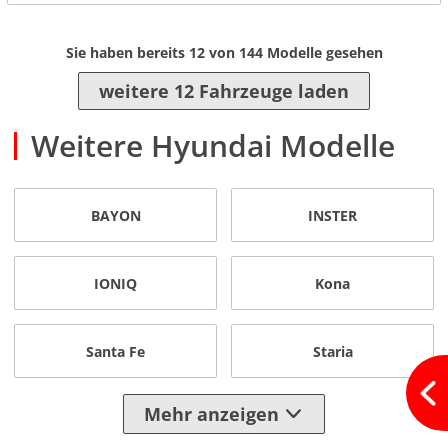
Sie haben bereits
12
von
144
Modelle gesehen
weitere 12 Fahrzeuge laden
Weitere Hyundai Modelle
BAYON
INSTER
IONIQ
Kona
Santa Fe
Staria
Mehr anzeigen