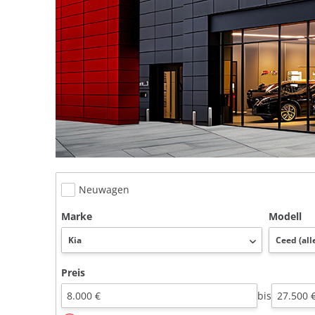
Neuwagen
Marke
Modell
Preis
bis