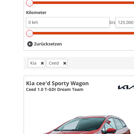
Kilometer
bis
Zurücksetzen
Kia
Ceed
Kia cee'd Sporty Wagon
Ceed 1.0 T-GDI Dream Team