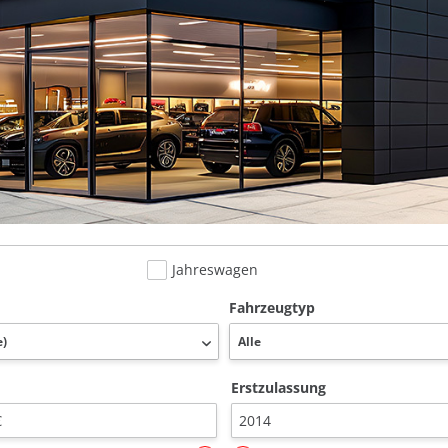
Jahreswagen
Fahrzeugtyp
Erstzulassung