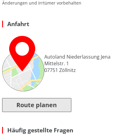
Änderungen und Irrtümer vorbehalten
Anfahrt
Autoland Niederlassung Jena
Mittelstr. 1
07751
Zöllnitz
Route planen
Häufig gestellte Fragen