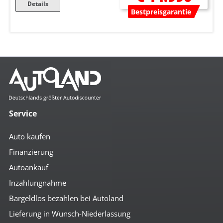
Details
Bestpreisgarantie
Service
Auto kaufen
Finanzierung
Autoankauf
Inzahlungnahme
Bargeldlos bezahlen bei Autoland
Lieferung in Wunsch-Niederlassung