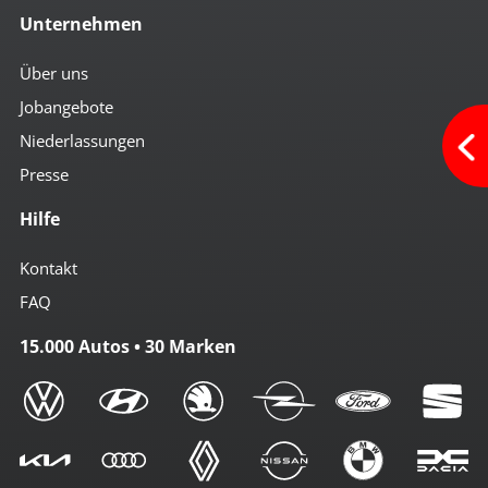
Unternehmen
Über uns
Jobangebote
Niederlassungen
Presse
Hilfe
Kontakt
FAQ
15.000 Autos • 30 Marken