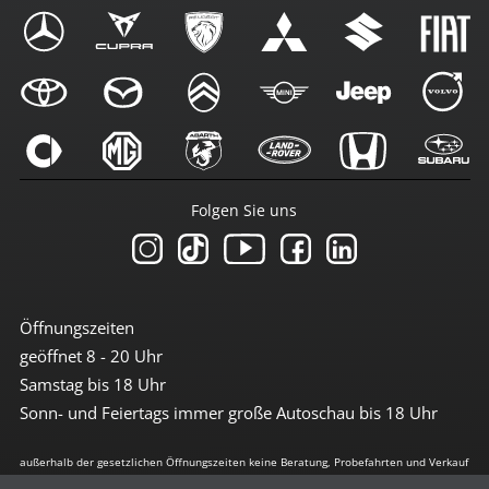
Folgen Sie uns
Öffnungszeiten
geöffnet 8 - 20 Uhr
Samstag bis 18 Uhr
Sonn- und Feiertags immer große Autoschau bis 18 Uhr
außerhalb der gesetzlichen Öffnungszeiten keine Beratung, Probefahrten und Verkauf