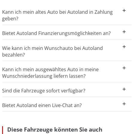
Kann ich mein altes Auto bei Autoland in Zahlung
geben?
Bietet Autoland Finanzierungsmöglichkeiten an?
Wie kann ich mein Wunschauto bei Autoland
bezahlen?
Kann ich mein ausgewähltes Auto in meine
Wunschniederlassung liefern lassen?
Sind die Fahrzeuge sofort verfügbar?
Bietet Autoland einen Live-Chat an?
Diese Fahrzeuge könnten Sie auch