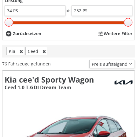
Leistung
bis
Zurücksetzen
Weitere Filter
Kia
Ceed
76
Fahrzeuge gefunden
Kia cee'd Sporty Wagon
Ceed 1.0 T-GDI Dream Team