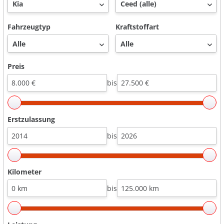
Fahrzeugtyp
Kraftstoffart
Preis
bis
Erstzulassung
bis
Kilometer
bis