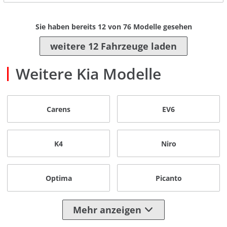
Sie haben bereits
12
von
76
Modelle gesehen
weitere 12 Fahrzeuge laden
Weitere Kia Modelle
Carens
EV6
K4
Niro
Optima
Picanto
Mehr anzeigen