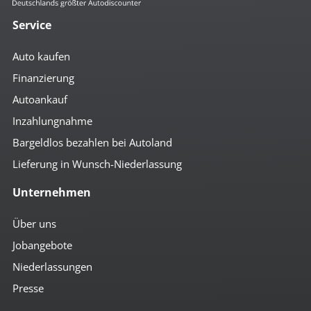
Service
Auto kaufen
Finanzierung
Autoankauf
Inzahlungnahme
Bargeldlos bezahlen bei Autoland
Lieferung in Wunsch-Niederlassung
Unternehmen
Über uns
Jobangebote
Niederlassungen
Presse