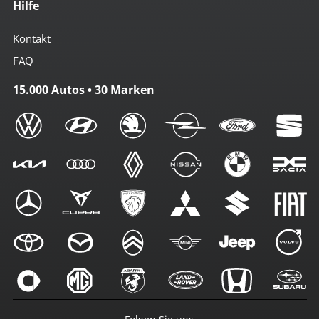
Hilfe
Kontakt
FAQ
15.000 Autos • 30 Marken