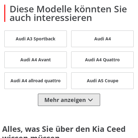
Diese Modelle könnten Sie
auch interessieren
Audi A3 Sportback
Audi A4
Audi A4 Avant
Audi A4 Quattro
Audi A4 allroad quattro
Audi A5 Coupe
Mehr anzeigen
Alles, was Sie über den Kia Ceed