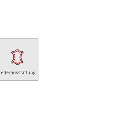
Lederausstattung