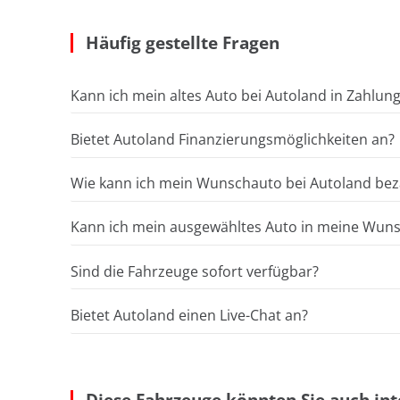
Häufig gestellte Fragen
Kann ich mein altes Auto bei Autoland in Zahlun
Bietet Autoland Finanzierungsmöglichkeiten an?
Wie kann ich mein Wunschauto bei Autoland bez
Kann ich mein ausgewähltes Auto in meine Wunsc
Sind die Fahrzeuge sofort verfügbar?
Bietet Autoland einen Live-Chat an?
Diese Fahrzeuge könnten Sie auch int