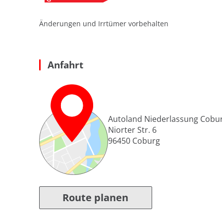
Änderungen und Irrtümer vorbehalten
Anfahrt
Autoland Niederlassung Cobu
Niorter Str. 6
96450
Coburg
Route planen