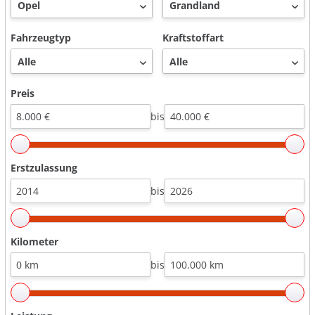
Fahrzeugtyp
Kraftstoffart
Preis
bis
Erstzulassung
bis
Kilometer
bis