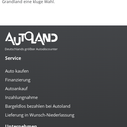
Grandland eine kluge Wahl.
Service
Auto kaufen
Finanzierung
Autoankauf
Inzahlungnahme
Bargeldlos bezahlen bei Autoland
Lieferung in Wunsch-Niederlassung
Unternehmen