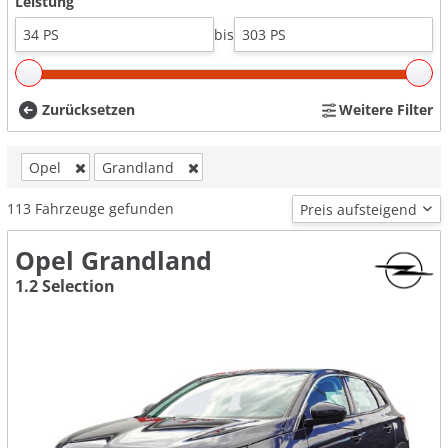
Leistung
bis
Zurücksetzen
Weitere Filter
Opel
Grandland
113
Fahrzeuge gefunden
Opel Grandland
1.2 Selection