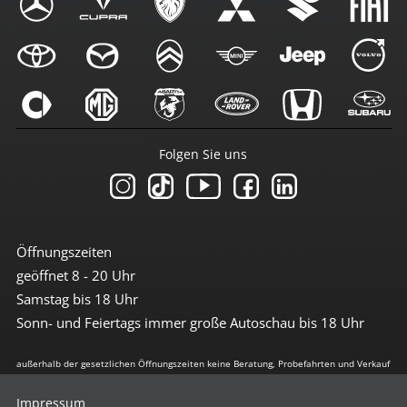
Folgen Sie uns
Öffnungszeiten
geöffnet 8 - 20 Uhr
Samstag bis 18 Uhr
Sonn- und Feiertags immer große Autoschau bis 18 Uhr
außerhalb der gesetzlichen Öffnungszeiten keine Beratung, Probefahrten und Verkauf
Impressum