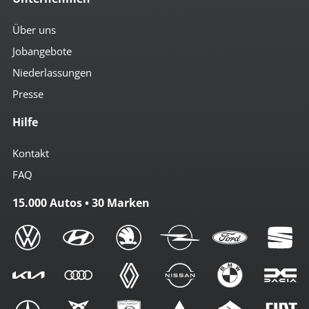
Über uns
Jobangebote
Niederlassungen
Presse
Hilfe
Kontakt
FAQ
15.000 Autos • 30 Marken