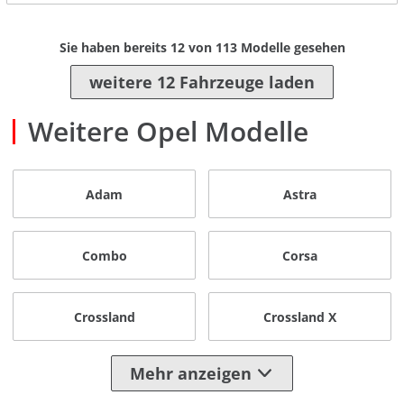
Sie haben bereits
12
von
113
Modelle gesehen
weitere 12 Fahrzeuge laden
Weitere Opel Modelle
Adam
Astra
Combo
Corsa
Crossland
Crossland X
Mehr anzeigen