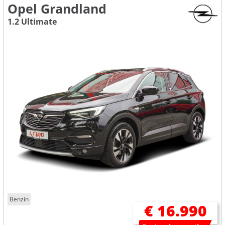
Opel Grandland
1.2 Ultimate
Benzin
€ 16.990