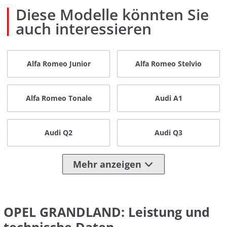
Diese Modelle könnten Sie
auch interessieren
Alfa Romeo Junior
Alfa Romeo Stelvio
Alfa Romeo Tonale
Audi A1
Audi Q2
Audi Q3
Mehr anzeigen
OPEL GRANDLAND: Leistung und