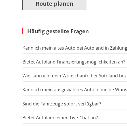
Route planen
Häufig gestellte Fragen
Kann ich mein altes Auto bei Autoland in Zahlun
Bietet Autoland Finanzierungsmöglichkeiten an?
Wie kann ich mein Wunschauto bei Autoland bez
Kann ich mein ausgewähltes Auto in meine Wunsc
Sind die Fahrzeuge sofort verfügbar?
Bietet Autoland einen Live-Chat an?