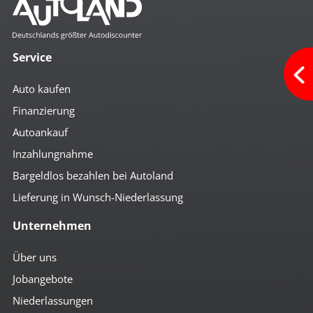
Service
Auto kaufen
Finanzierung
Autoankauf
Inzahlungnahme
Bargeldlos bezahlen bei Autoland
Lieferung in Wunsch-Niederlassung
Unternehmen
Über uns
Jobangebote
Niederlassungen