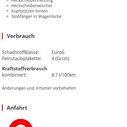
Heckscheibenheizung
Heckscheibenwischer
Kopfstützen hinten
Stoßfänger in Wagenfarbe
Verbrauch
Schadstoffklasse:
Euro6
Feinstaubplakette:
4 (Grün)
Kraftstoffverbrauch
kombiniert:
8.7 l/100km
Änderungen und Irrtümer vorbehalten
Anfahrt