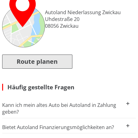
Autoland Niederlassung Zwickau
Uhdestraße 20
08056
Zwickau
Route planen
Häufig gestellte Fragen
Kann ich mein altes Auto bei Autoland in Zahlung
geben?
Bietet Autoland Finanzierungsmöglichkeiten an?