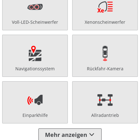
Voll-LED-Scheinwerfer
Xenonscheinwerfer
Navigationssystem
Rückfahr-Kamera
Einparkhilfe
Allradantrieb
Mehr anzeigen