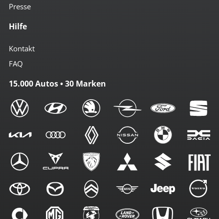
Presse
Hilfe
Kontakt
FAQ
15.000 Autos • 30 Marken