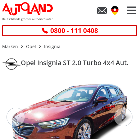
0800 - 111 0408
Marken
Opel
Insignia
Opel Insignia ST 2.0 Turbo 4x4 Aut.