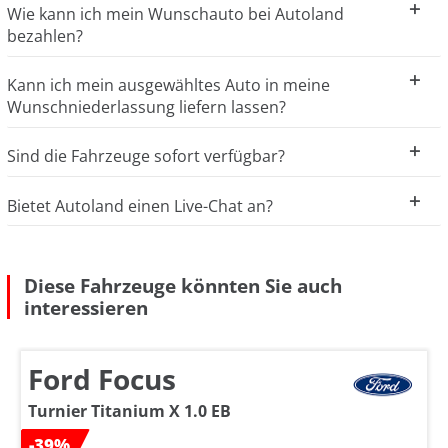
Wie kann ich mein Wunschauto bei Autoland
bezahlen?
Kann ich mein ausgewähltes Auto in meine
Wunschniederlassung liefern lassen?
Sind die Fahrzeuge sofort verfügbar?
Bietet Autoland einen Live-Chat an?
Diese Fahrzeuge könnten Sie auch
interessieren
Ford Focus
Turnier Titanium X 1.0 EB
-39%