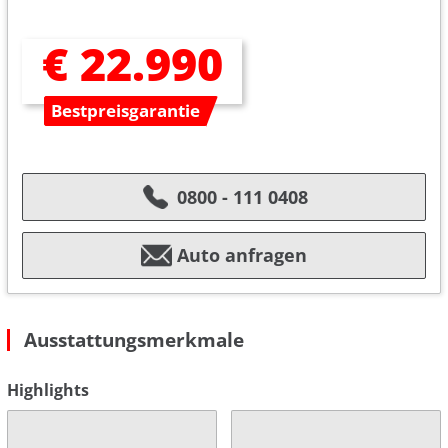
€ 22.990
Bestpreisgarantie
0800 - 111 0408
Auto anfragen
Ausstattungsmerkmale
Highlights