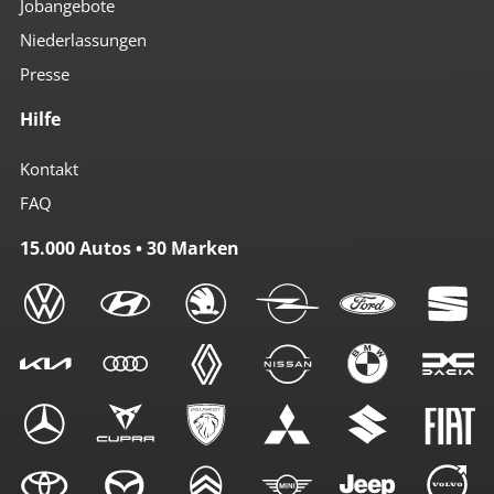
Jobangebote
Niederlassungen
Presse
Hilfe
Kontakt
FAQ
15.000 Autos • 30 Marken