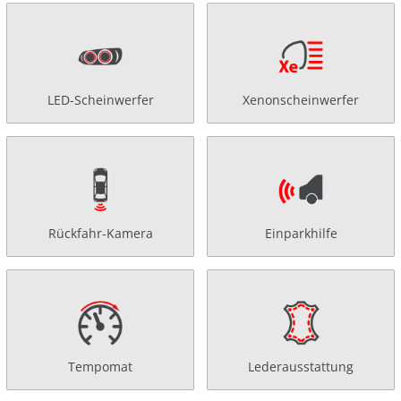
LED-Scheinwerfer
Xenonscheinwerfer
Rückfahr-Kamera
Einparkhilfe
Tempomat
Lederausstattung