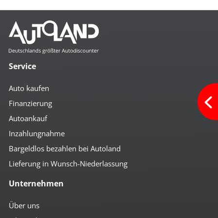
Service
Auto kaufen
Finanzierung
Autoankauf
Inzahlungnahme
Bargeldlos bezahlen bei Autoland
Lieferung in Wunsch-Niederlassung
Unternehmen
Über uns