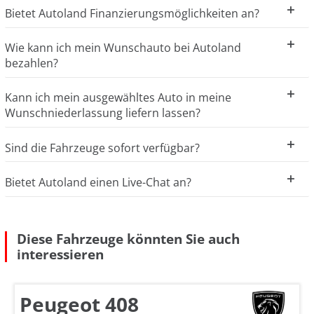
Bietet Autoland Finanzierungsmöglichkeiten an?
Wie kann ich mein Wunschauto bei Autoland
bezahlen?
Kann ich mein ausgewähltes Auto in meine
Wunschniederlassung liefern lassen?
Sind die Fahrzeuge sofort verfügbar?
Bietet Autoland einen Live-Chat an?
Diese Fahrzeuge könnten Sie auch
interessieren
Peugeot 408