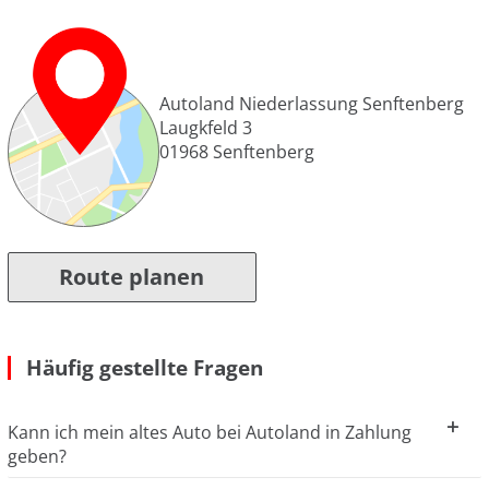
Autoland Niederlassung Senftenberg
Laugkfeld 3
01968
Senftenberg
Route planen
Häufig gestellte Fragen
Kann ich mein altes Auto bei Autoland in Zahlung
geben?