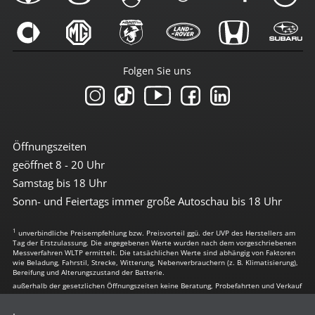
Folgen Sie uns
Öffnungszeiten
geöffnet 8 - 20 Uhr
Samstag bis 18 Uhr
Sonn- und Feiertags immer große Autoschau bis 18 Uhr
1
unverbindliche Preisempfehlung bzw. Preisvorteil ggü. der UVP des Herstellers am
Tag der Erstzulassung. Die angegebenen Werte wurden nach dem vorgeschriebenen
Messverfahren WLTP ermittelt. Die tatsächlichen Werte sind abhängig von Faktoren
wie Beladung, Fahrstil, Strecke, Witterung, Nebenverbrauchern (z. B. Klimatisierung),
Bereifung und Alterungszustand der Batterie.
außerhalb der gesetzlichen Öffnungszeiten keine Beratung, Probefahrten und Verkauf