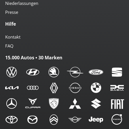
Niederlassungen
Presse
Hilfe
Kontakt
FAQ
15.000 Autos • 30 Marken