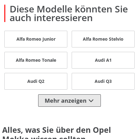
Diese Modelle könnten Sie
auch interessieren
Alfa Romeo Junior
Alfa Romeo Stelvio
Alfa Romeo Tonale
Audi A1
Audi Q2
Audi Q3
Mehr anzeigen
Alles, was Sie über den Opel