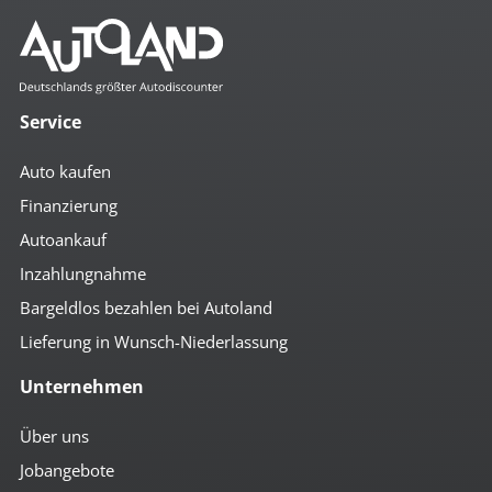
Service
Auto kaufen
Finanzierung
Autoankauf
Inzahlungnahme
Bargeldlos bezahlen bei Autoland
Lieferung in Wunsch-Niederlassung
Unternehmen
Über uns
Jobangebote