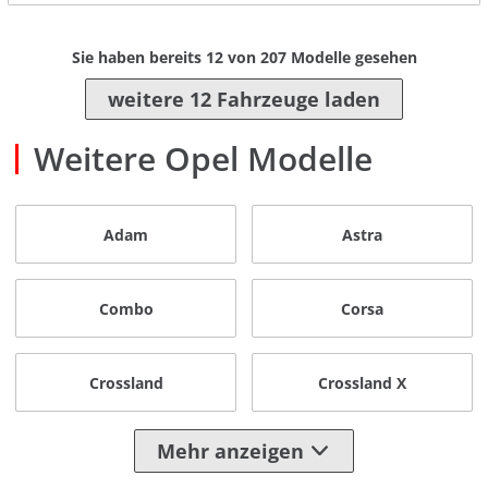
Sie haben bereits
12
von
207
Modelle gesehen
weitere 12 Fahrzeuge laden
Weitere Opel Modelle
Adam
Astra
Combo
Corsa
Crossland
Crossland X
Mehr anzeigen