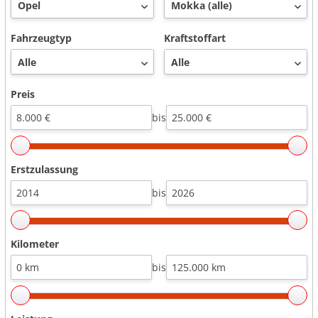
Fahrzeugtyp
Kraftstoffart
Preis
bis
Erstzulassung
bis
Kilometer
bis