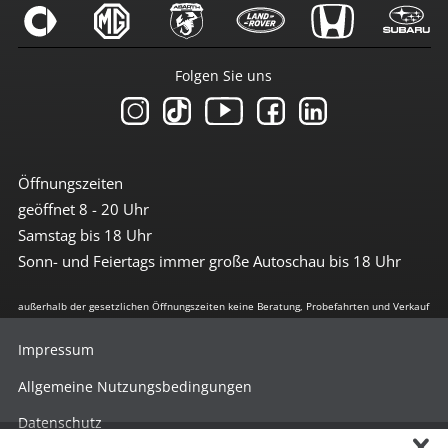
Folgen Sie uns
Öffnungszeiten
geöffnet 8 - 20 Uhr
Samstag bis 18 Uhr
Sonn- und Feiertags immer große Autoschau bis 18 Uhr
außerhalb der gesetzlichen Öffnungszeiten keine Beratung, Probefahrten und Verkauf
Impressum
Allgemeine Nutzungsbedingungen
Datenschutz