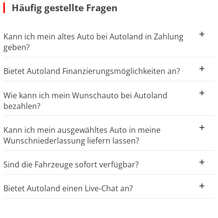
Häufig gestellte Fragen
Kann ich mein altes Auto bei Autoland in Zahlung
geben?
Bietet Autoland Finanzierungsmöglichkeiten an?
Wie kann ich mein Wunschauto bei Autoland
bezahlen?
Kann ich mein ausgewähltes Auto in meine
Wunschniederlassung liefern lassen?
Sind die Fahrzeuge sofort verfügbar?
Bietet Autoland einen Live-Chat an?