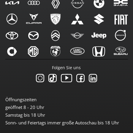
Folgen Sie uns
Öffnungszeiten
geöffnet 8 - 20 Uhr
Samstag bis 18 Uhr
Sonn- und Feiertags immer große Autoschau bis 18 Uhr