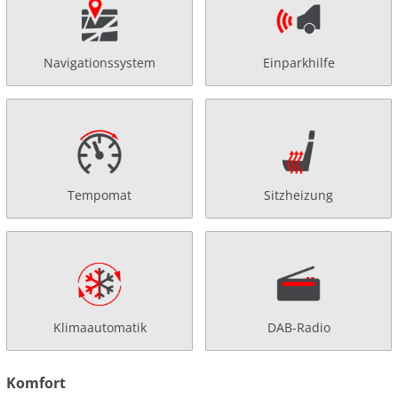
Navigationssystem
Einparkhilfe
Tempomat
Sitzheizung
Klimaautomatik
DAB-Radio
Komfort