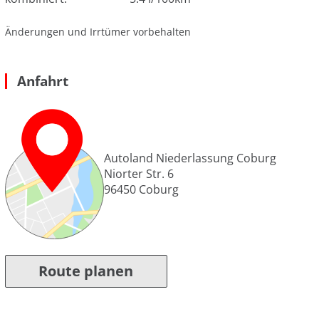
Änderungen und Irrtümer vorbehalten
Anfahrt
Autoland Niederlassung Coburg
Niorter Str. 6
96450
Coburg
Route planen