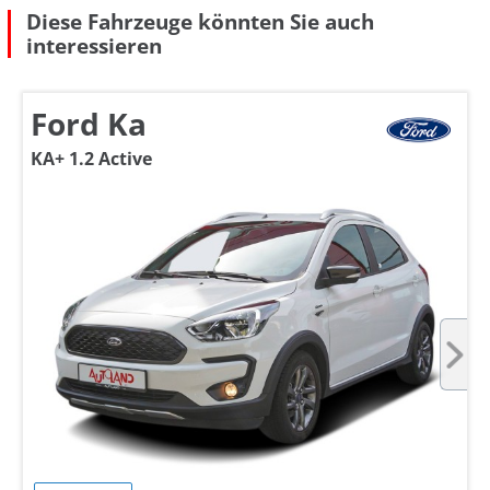
Diese Fahrzeuge könnten Sie auch
interessieren
Ford Ka
KA+ 1.2 Active