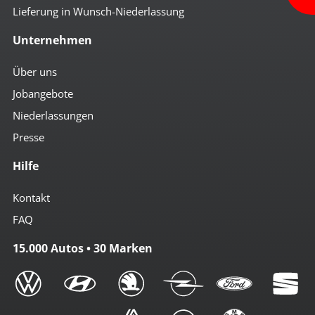
Lieferung in Wunsch-Niederlassung
Unternehmen
Über uns
Jobangebote
Niederlassungen
Presse
Hilfe
Kontakt
FAQ
15.000 Autos • 30 Marken