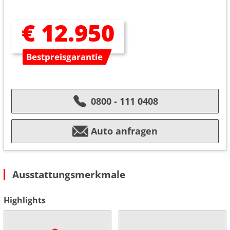
€ 12.950
Bestpreisgarantie
0800 - 111 0408
Auto anfragen
Ausstattungsmerkmale
Highlights