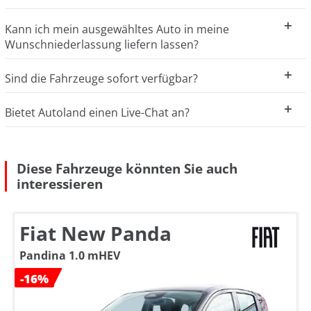
Kann ich mein ausgewähltes Auto in meine
Wunschniederlassung liefern lassen?
Sind die Fahrzeuge sofort verfügbar?
Bietet Autoland einen Live-Chat an?
Diese Fahrzeuge könnten Sie auch
interessieren
Fiat New Panda
Pandina 1.0 mHEV
-16%