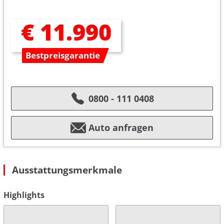
€ 11.990
Bestpreisgarantie
0800 - 111 0408
Auto anfragen
Ausstattungsmerkmale
Highlights