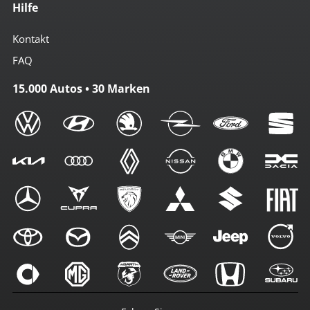
Hilfe
Kontakt
FAQ
15.000 Autos • 30 Marken