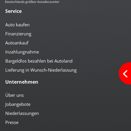
Service
Auto kaufen
Finanzierung
Autoankauf
Inzahlungnahme
Bargeldlos bezahlen bei Autoland
Lieferung in Wunsch-Niederlassung
Unternehmen
Über uns
Jobangebote
Niederlassungen
Presse