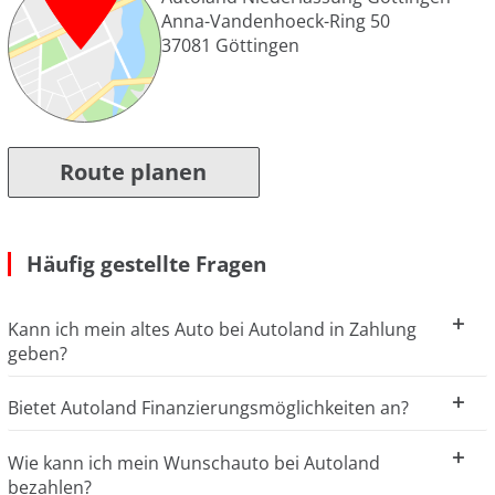
Anna-Vandenhoeck-Ring 50
37081
Göttingen
Route planen
Häufig gestellte Fragen
Kann ich mein altes Auto bei Autoland in Zahlung
geben?
Bietet Autoland Finanzierungsmöglichkeiten an?
Wie kann ich mein Wunschauto bei Autoland
bezahlen?