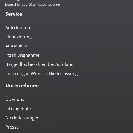
Service
Auto kaufen
Finanzierung
Autoankauf
Inzahlungnahme
Bargeldlos bezahlen bei Autoland
Lieferung in Wunsch-Niederlassung
Unternehmen
Über uns
Jobangebote
Niederlassungen
Presse