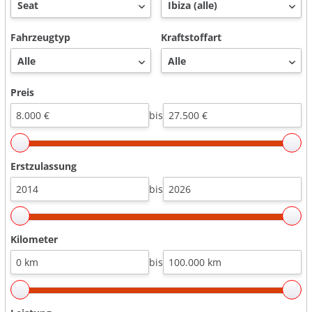
Fahrzeugtyp
Kraftstoffart
Preis
bis
Erstzulassung
bis
Kilometer
bis