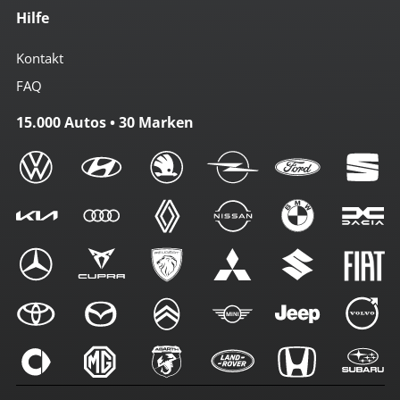
Hilfe
Kontakt
FAQ
15.000 Autos • 30 Marken