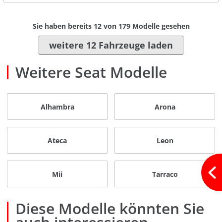
Sie haben bereits
12
von
179
Modelle gesehen
weitere 12 Fahrzeuge laden
Weitere Seat Modelle
Alhambra
Arona
Ateca
Leon
Mii
Tarraco
Diese Modelle könnten Sie