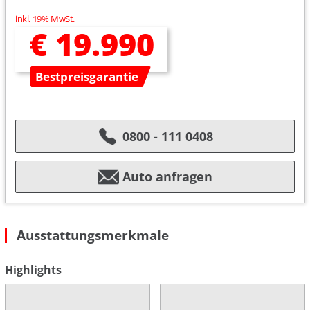
inkl. 19% MwSt.
€ 19.990
Bestpreisgarantie
0800 - 111 0408
Auto anfragen
Ausstattungsmerkmale
Highlights