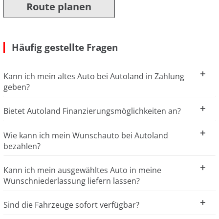
Route planen
Häufig gestellte Fragen
Kann ich mein altes Auto bei Autoland in Zahlung
geben?
Bietet Autoland Finanzierungsmöglichkeiten an?
Wie kann ich mein Wunschauto bei Autoland
bezahlen?
Kann ich mein ausgewähltes Auto in meine
Wunschniederlassung liefern lassen?
Sind die Fahrzeuge sofort verfügbar?