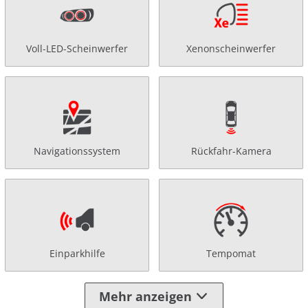
Voll-LED-Scheinwerfer
Xenonscheinwerfer
Navigationssystem
Rückfahr-Kamera
Einparkhilfe
Tempomat
Mehr anzeigen