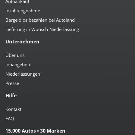
Autoankauf
Inzahlungnahme
Bargeldlos bezahlen bei Autoland
Lieferung in Wunsch-Niederlassung
Unternehmen
Über uns
Jobangebote
Niederlassungen
Presse
Hilfe
Kontakt
FAQ
15.000 Autos • 30 Marken