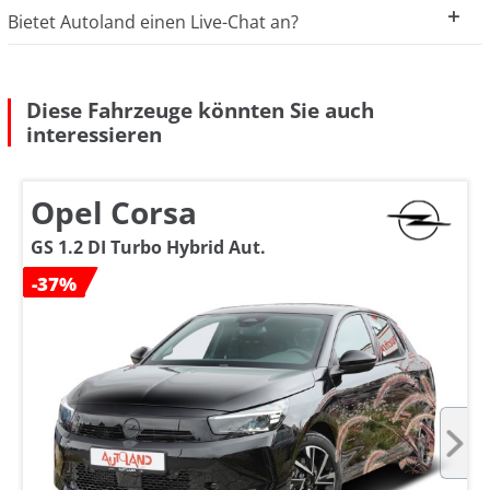
Bietet Autoland einen Live-Chat an?
Diese Fahrzeuge könnten Sie auch
interessieren
Opel Corsa
GS 1.2 DI Turbo Hybrid Aut.
-37%