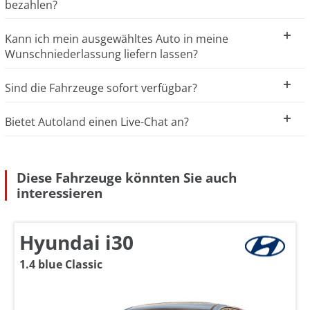
bezahlen?
Kann ich mein ausgewähltes Auto in meine
Wunschniederlassung liefern lassen?
Sind die Fahrzeuge sofort verfügbar?
Bietet Autoland einen Live-Chat an?
Diese Fahrzeuge könnten Sie auch
interessieren
Hyundai i30
1.4 blue Classic