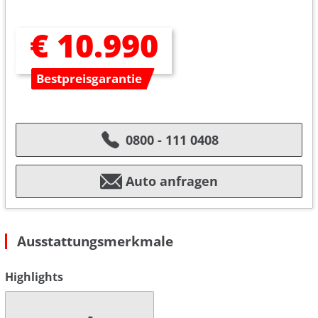
€ 10.990
Bestpreisgarantie
0800 - 111 0408
Auto anfragen
Ausstattungsmerkmale
Highlights