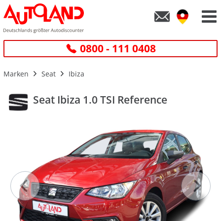
0800 - 111 0408
Marken
Seat
Ibiza
Seat Ibiza 1.0 TSI Reference