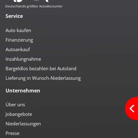
Service
Auto kaufen
Finanzierung
Autoankauf
Inzahlungnahme
Bargeldlos bezahlen bei Autoland
Lieferung in Wunsch-Niederlassung
Unternehmen
Über uns
Jobangebote
Niederlassungen
Presse