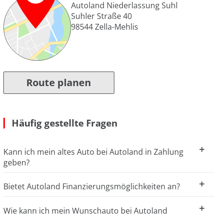
Autoland Niederlassung Suhl
Suhler Straße 40
98544
Zella-Mehlis
Route planen
Häufig gestellte Fragen
Kann ich mein altes Auto bei Autoland in Zahlung
geben?
Bietet Autoland Finanzierungsmöglichkeiten an?
Wie kann ich mein Wunschauto bei Autoland