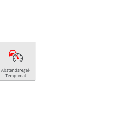
Abstandsregel-
Tempomat