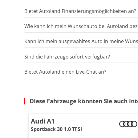
Bietet Autoland Finanzierungsmöglichkeiten an?
Wie kann ich mein Wunschauto bei Autoland bez
Kann ich mein ausgewähltes Auto in meine Wunsc
Sind die Fahrzeuge sofort verfügbar?
Bietet Autoland einen Live-Chat an?
Diese Fahrzeuge könnten Sie auch int
Audi A1
Sportback 30 1.0 TFSI