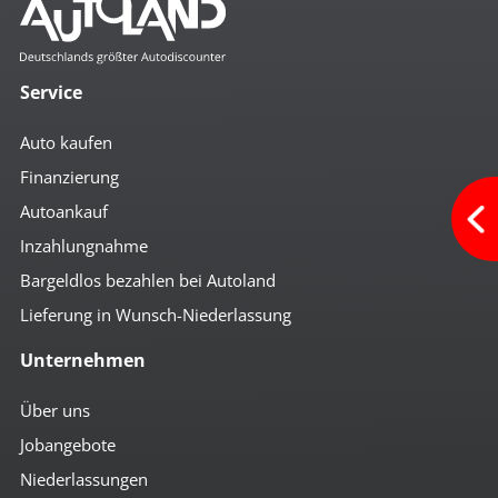
Service
Auto kaufen
Finanzierung
Autoankauf
Inzahlungnahme
Bargeldlos bezahlen bei Autoland
Lieferung in Wunsch-Niederlassung
Unternehmen
Über uns
Jobangebote
Niederlassungen