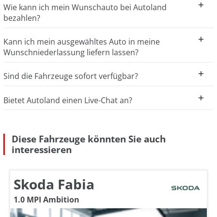
Wie kann ich mein Wunschauto bei Autoland
bezahlen?
Kann ich mein ausgewähltes Auto in meine
Wunschniederlassung liefern lassen?
Sind die Fahrzeuge sofort verfügbar?
Bietet Autoland einen Live-Chat an?
Diese Fahrzeuge könnten Sie auch
interessieren
Skoda Fabia
1.0 MPI Ambition