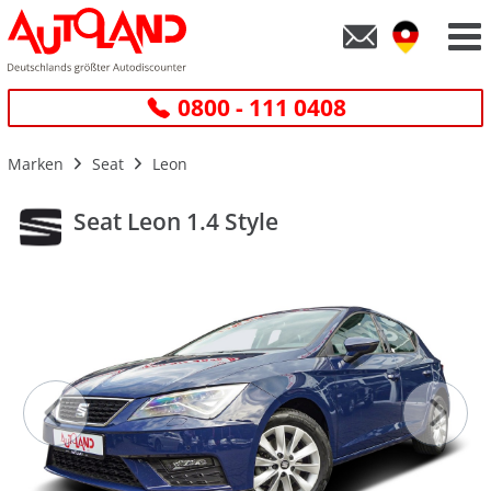
0800 - 111 0408
Marken
Seat
Leon
Seat Leon 1.4 Style