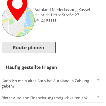
Autoland Niederlassung Kassel
Heinrich-Hertz-Straße 27
34123
Kassel
Route planen
Häufig gestellte Fragen
Kann ich mein altes Auto bei Autoland in Zahlung
geben?
Bietet Autoland Finanzierungsmöglichkeiten an?