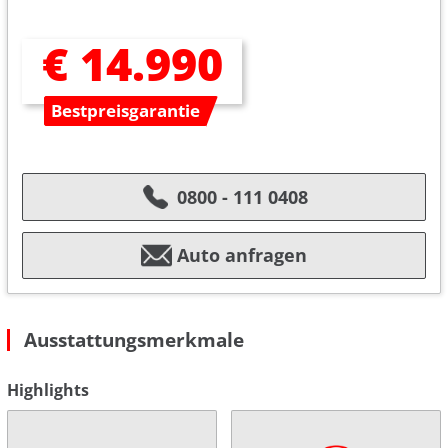
€ 14.990
Bestpreisgarantie
0800 - 111 0408
Auto anfragen
Ausstattungsmerkmale
Highlights