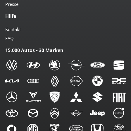
Presse
Hilfe
Kontakt
FAQ
15.000 Autos • 30 Marken