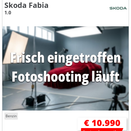
Skoda Fabia
1.0
Benzin
€ 10.990