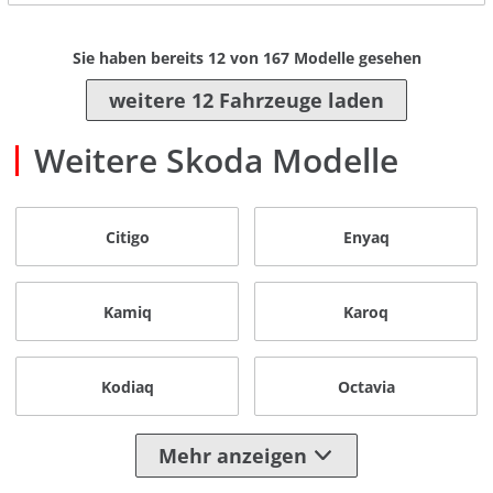
Sie haben bereits
12
von
167
Modelle gesehen
weitere 12 Fahrzeuge laden
Weitere Skoda Modelle
Citigo
Enyaq
Kamiq
Karoq
Kodiaq
Octavia
Mehr anzeigen