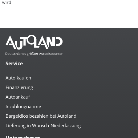
wird.
Service
Auto kaufen
Finanzierung
Autoankauf
Inzahlungnahme
Bargeldlos bezahlen bei Autoland
Lieferung in Wunsch-Niederlassung
Unternehmen