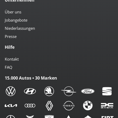
Über uns
Jobangebote
Niederlassungen
Presse
Hilfe
Kontakt
FAQ
15.000 Autos • 30 Marken