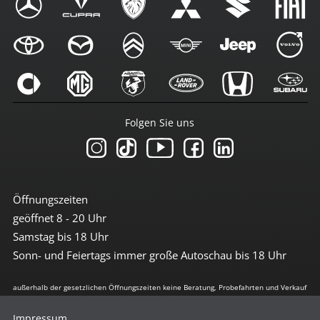
Folgen Sie uns
Öffnungszeiten
geöffnet 8 - 20 Uhr
Samstag bis 18 Uhr
Sonn- und Feiertags immer große Autoschau bis 18 Uhr
außerhalb der gesetzlichen Öffnungszeiten keine Beratung, Probefahrten und Verkauf
Impressum