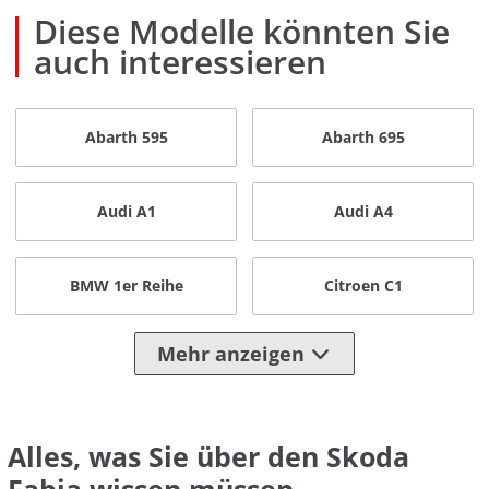
Diese Modelle könnten Sie
auch interessieren
Abarth 595
Abarth 695
Audi A1
Audi A4
BMW 1er Reihe
Citroen C1
Mehr anzeigen
Alles, was Sie über den Skoda