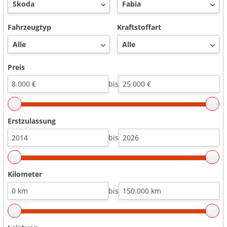
Fahrzeugtyp
Kraftstoffart
Preis
bis
Erstzulassung
bis
Kilometer
bis