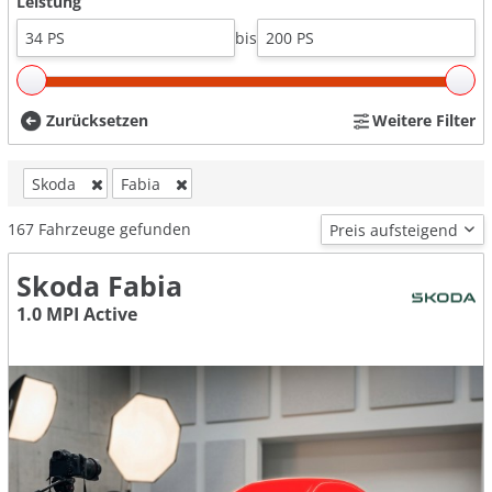
Leistung
bis
Zurücksetzen
Weitere Filter
Skoda
Fabia
167
Fahrzeuge gefunden
Skoda Fabia
1.0 MPI Active