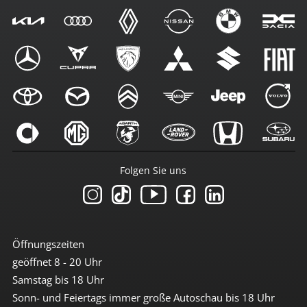
Folgen Sie uns
Öffnungszeiten
geöffnet 8 - 20 Uhr
Samstag bis 18 Uhr
Sonn- und Feiertags immer große Autoschau bis 18 Uhr