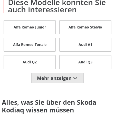
Diese Modelle könnten Sie
auch interessieren
Alfa Romeo Junior
Alfa Romeo Stelvio
Alfa Romeo Tonale
Audi A1
Audi Q2
Audi Q3
Mehr anzeigen
Alles, was Sie über den Skoda
Kodiaq wissen müssen