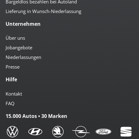
Bargeldlos bezahlen bei Autoland
Lieferung in Wunsch-Niederlassung
Unternehmen
Über uns
Jobangebote
Niederlassungen
Presse
Hilfe
Kontakt
FAQ
15.000 Autos • 30 Marken