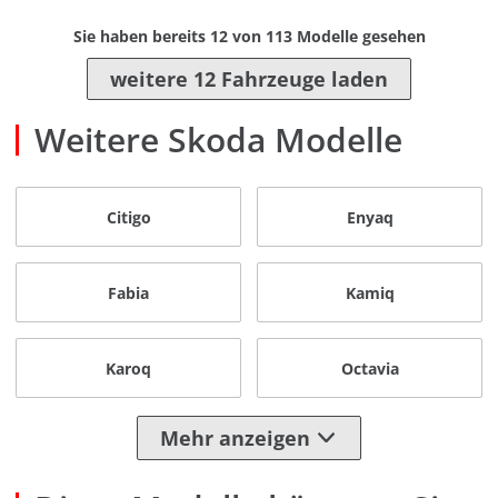
Sie haben bereits
12
von
113
Modelle gesehen
weitere 12 Fahrzeuge laden
Weitere Skoda Modelle
Citigo
Enyaq
Fabia
Kamiq
Karoq
Octavia
Mehr anzeigen