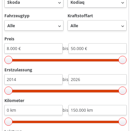
Fahrzeugtyp
Kraftstoffart
Preis
bis
Erstzulassung
bis
Kilometer
bis