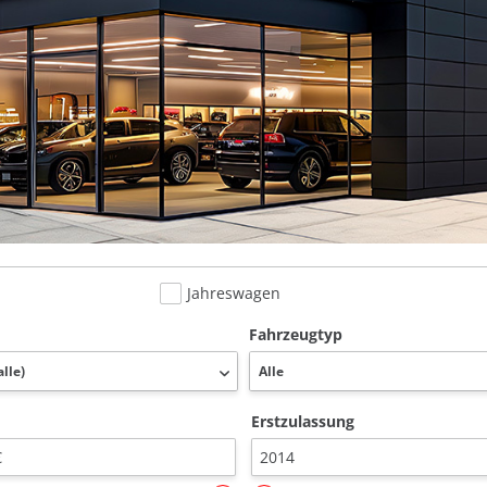
Jahreswagen
Fahrzeugtyp
Erstzulassung