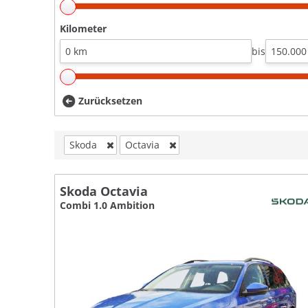
Kilometer
bis
Zurücksetzen
Skoda
Octavia
Skoda Octavia
Combi 1.0 Ambition