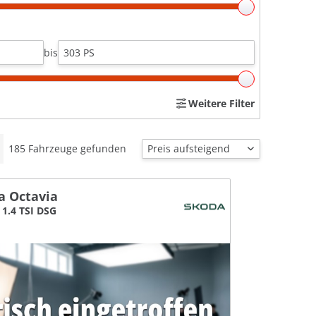
bis
Weitere Filter
185
Fahrzeuge gefunden
a Octavia
1.4 TSI DSG