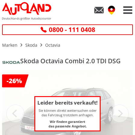
0800 - 111 0408
Marken
Skoda
Octavia
Skoda Octavia Combi 2.0 TDI DSG
-
26%
Leider bereits verkauft!
Sie können direkt weitersuchen oder
das Fahrzeug trotzdem anfragen.
Wir finden garantiert
das passende Angebot.