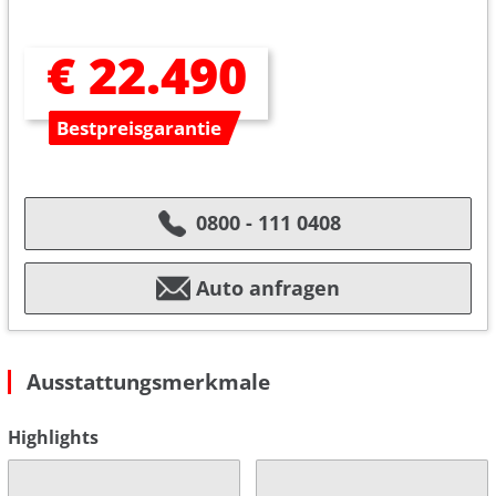
€ 22.490
Bestpreisgarantie
0800 - 111 0408
Auto anfragen
Ausstattungsmerkmale
Highlights