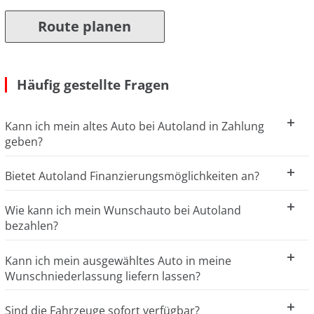
Route planen
Häufig gestellte Fragen
Kann ich mein altes Auto bei Autoland in Zahlung
geben?
Bietet Autoland Finanzierungsmöglichkeiten an?
Wie kann ich mein Wunschauto bei Autoland
bezahlen?
Kann ich mein ausgewähltes Auto in meine
Wunschniederlassung liefern lassen?
Sind die Fahrzeuge sofort verfügbar?