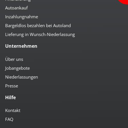
Autoankauf
Inzahlungnahme
Bargeldlos bezahlen bei Autoland
Lieferung in Wunsch-Niederlassung
Unternehmen
Über uns
Jobangebote
Niederlassungen
Presse
Hilfe
Kontakt
FAQ