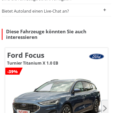
Bietet Autoland einen Live-Chat an?
Diese Fahrzeuge könnten Sie auch
interessieren
Ford Focus
Turnier Titanium X 1.0 EB
-39%