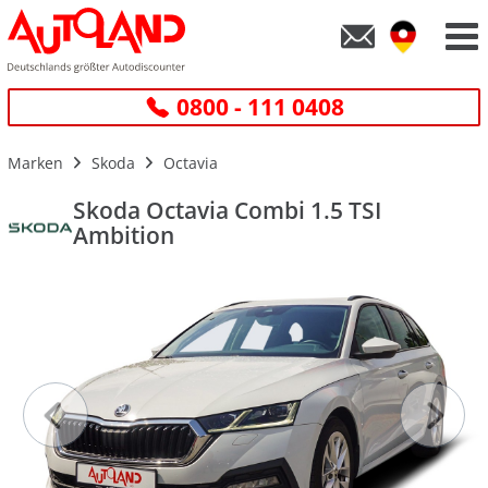
0800 - 111 0408
Marken
Skoda
Octavia
Skoda Octavia Combi 1.5 TSI
Ambition