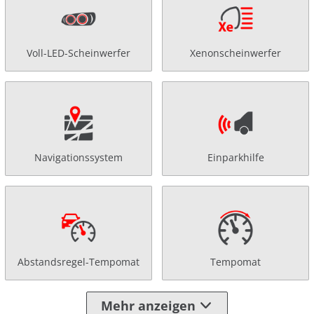
Voll-LED-Scheinwerfer
Xenonscheinwerfer
Navigationssystem
Einparkhilfe
Abstandsregel-Tempomat
Tempomat
Mehr anzeigen