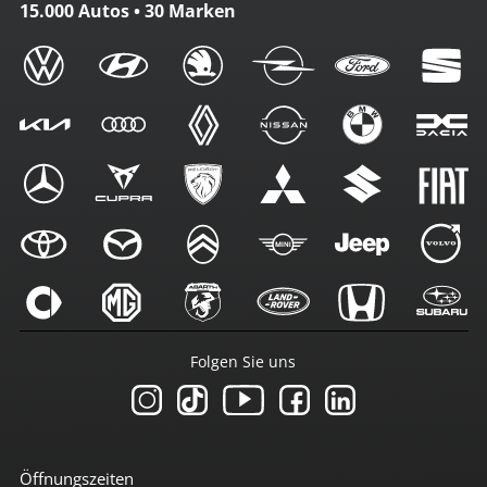
15.000 Autos • 30 Marken
Folgen Sie uns
Öffnungszeiten