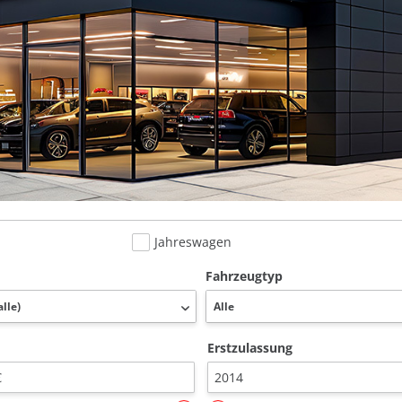
Jahreswagen
Fahrzeugtyp
Erstzulassung