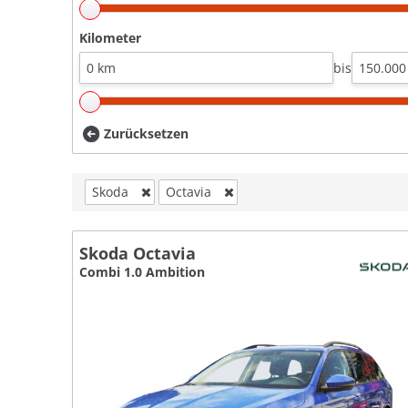
Kilometer
bis
Zurücksetzen
Skoda
Octavia
Skoda Octavia
Combi 1.0 Ambition