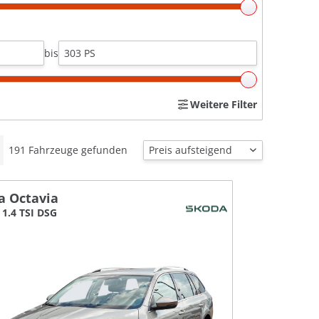
bis
Weitere Filter
191
Fahrzeuge gefunden
a Octavia
1.4 TSI DSG