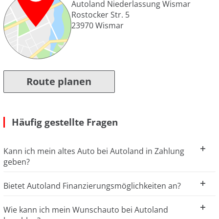
Autoland Niederlassung Wismar
Rostocker Str. 5
23970
Wismar
Route planen
Häufig gestellte Fragen
Kann ich mein altes Auto bei Autoland in Zahlung
geben?
Bietet Autoland Finanzierungsmöglichkeiten an?
Wie kann ich mein Wunschauto bei Autoland