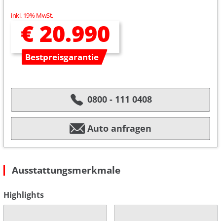
inkl. 19% MwSt.
€ 20.990
Bestpreisgarantie
0800 - 111 0408
Auto anfragen
Ausstattungsmerkmale
Highlights