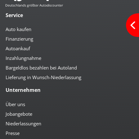
Service
Auto kaufen
Finanzierung
Autoankauf
Inzahlungnahme
Bargeldlos bezahlen bei Autoland
Lieferung in Wunsch-Niederlassung
Unternehmen
Über uns
Jobangebote
Niederlassungen
Presse