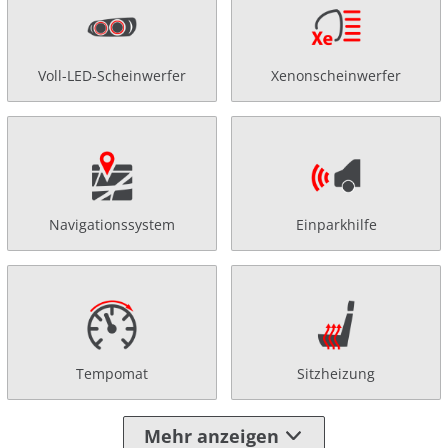
Voll-LED-Scheinwerfer
Xenonscheinwerfer
Navigationssystem
Einparkhilfe
Tempomat
Sitzheizung
Mehr anzeigen