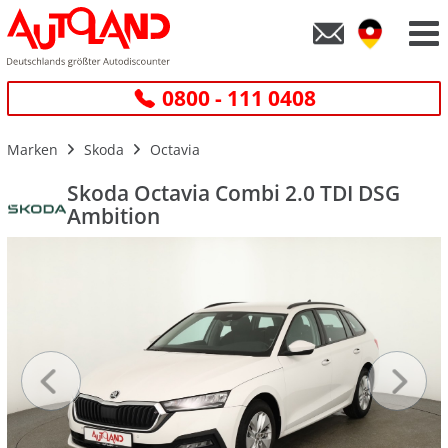
0800 - 111 0408
Marken
Skoda
Octavia
Skoda Octavia Combi 2.0 TDI DSG
Ambition