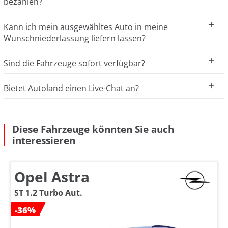
bezahlen?
Kann ich mein ausgewähltes Auto in meine
Wunschniederlassung liefern lassen?
Sind die Fahrzeuge sofort verfügbar?
Bietet Autoland einen Live-Chat an?
Diese Fahrzeuge könnten Sie auch
interessieren
Opel Astra
ST 1.2 Turbo Aut.
-36%