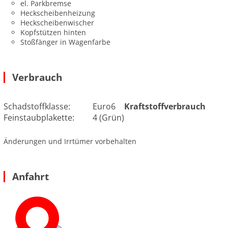
el. Parkbremse
Heckscheibenheizung
Heckscheibenwischer
Kopfstützen hinten
Stoßfänger in Wagenfarbe
Verbrauch
Schadstoffklasse:
Euro6
Kraftstoffverbrauch
Feinstaubplakette:
4 (Grün)
Änderungen und Irrtümer vorbehalten
Anfahrt