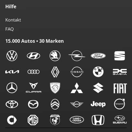
Hilfe
Kontakt
FAQ
15.000 Autos • 30 Marken