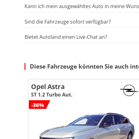
Kann ich mein ausgewähltes Auto in meine Wunsc
Sind die Fahrzeuge sofort verfügbar?
Bietet Autoland einen Live-Chat an?
Diese Fahrzeuge könnten Sie auch int
Opel Astra
ST 1.2 Turbo Aut.
-36%