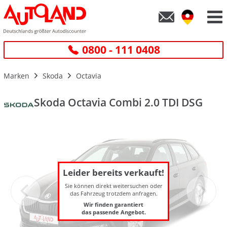
0800 - 111 0408
Marken
Skoda
Octavia
Skoda Octavia Combi 2.0 TDI DSG
Leider bereits verkauft!
Sie können direkt weitersuchen oder
das Fahrzeug trotzdem anfragen.
Wir finden garantiert
das passende Angebot.