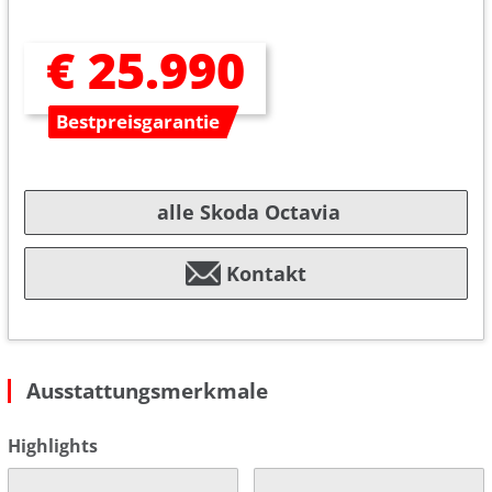
€ 25.990
Bestpreisgarantie
alle Skoda Octavia
Kontakt
Ausstattungsmerkmale
Highlights