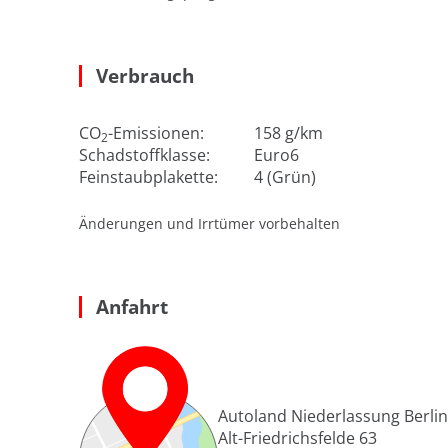
Verbrauch
CO
-Emissionen:
158 g/km
2
Schadstoffklasse:
Euro6
Feinstaubplakette:
4 (Grün)
Änderungen und Irrtümer vorbehalten
Anfahrt
Autoland Niederlassung Berlin 
Alt-Friedrichsfelde 63