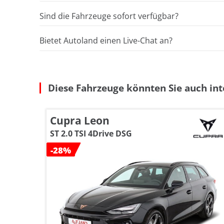
Sind die Fahrzeuge sofort verfügbar?
Bietet Autoland einen Live-Chat an?
Diese Fahrzeuge könnten Sie auch int
Cupra Leon
ST 2.0 TSI 4Drive DSG
-28%