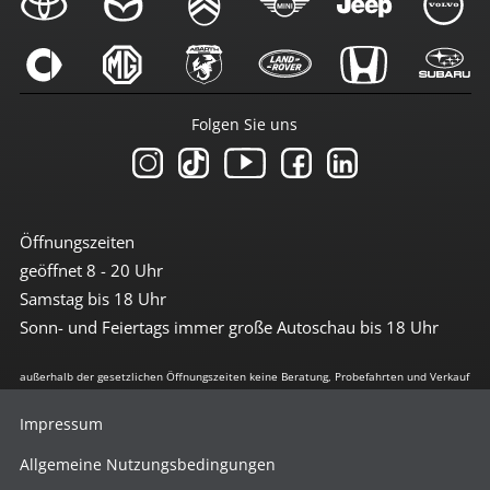
Folgen Sie uns
Öffnungszeiten
geöffnet 8 - 20 Uhr
Samstag bis 18 Uhr
Sonn- und Feiertags immer große Autoschau bis 18 Uhr
außerhalb der gesetzlichen Öffnungszeiten keine Beratung, Probefahrten und Verkauf
Impressum
Allgemeine Nutzungsbedingungen