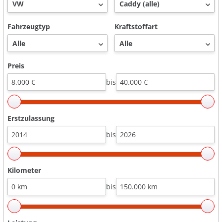
Fahrzeugtyp
Kraftstoffart
Preis
bis
Erstzulassung
bis
Kilometer
bis