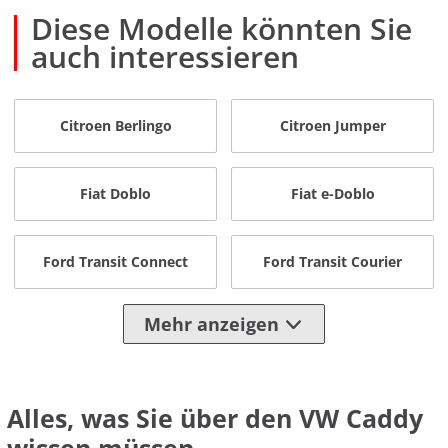
Diese Modelle könnten Sie
auch interessieren
Citroen Berlingo
Citroen Jumper
Fiat Doblo
Fiat e-Doblo
Ford Transit Connect
Ford Transit Courier
Mehr anzeigen
Alles, was Sie über den VW Caddy