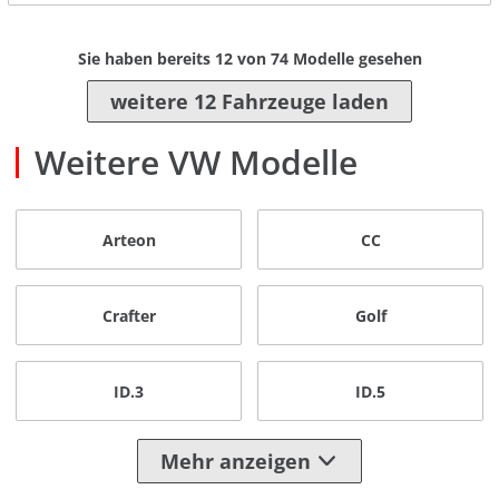
Sie haben bereits
12
von
74
Modelle gesehen
weitere 12 Fahrzeuge laden
Weitere VW Modelle
Arteon
CC
Crafter
Golf
ID.3
ID.5
Mehr anzeigen