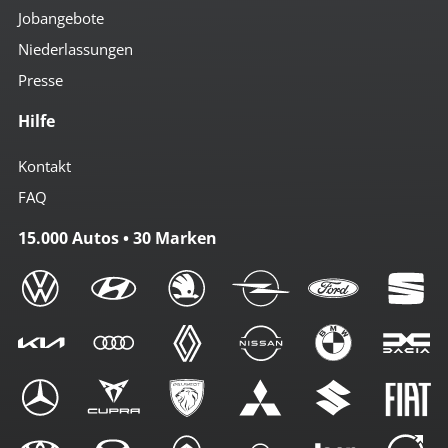
Jobangebote
Niederlassungen
Presse
Hilfe
Kontakt
FAQ
15.000 Autos • 30 Marken