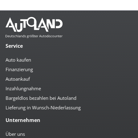
Service
Auto kaufen
Finanzierung
Autoankauf
Inzahlungnahme
Bargeldlos bezahlen bei Autoland
Lieferung in Wunsch-Niederlassung
Unternehmen
Über uns