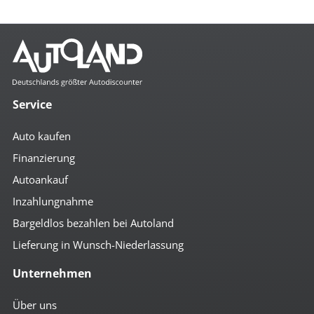
Service
Auto kaufen
Finanzierung
Autoankauf
Inzahlungnahme
Bargeldlos bezahlen bei Autoland
Lieferung in Wunsch-Niederlassung
Unternehmen
Über uns