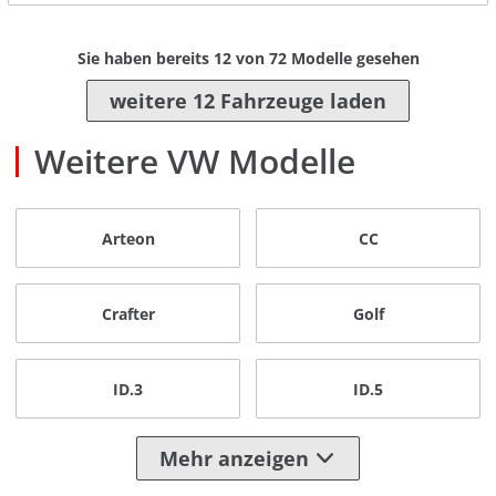
Sie haben bereits
12
von
72
Modelle gesehen
weitere 12 Fahrzeuge laden
Weitere VW Modelle
Arteon
CC
Crafter
Golf
ID.3
ID.5
Mehr anzeigen