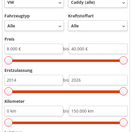
Fahrzeugtyp
Kraftstoffart
Preis
bis
Erstzulassung
bis
Kilometer
bis