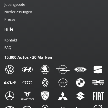
Jobangebote
Niederlassungen
Presse
Hilfe
Kontakt
FAQ
15.000 Autos • 30 Marken