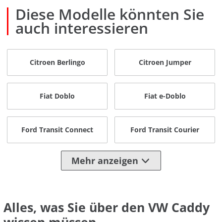
Diese Modelle könnten Sie
auch interessieren
Citroen Berlingo
Citroen Jumper
Fiat Doblo
Fiat e-Doblo
Ford Transit Connect
Ford Transit Courier
Mehr anzeigen
Alles, was Sie über den VW Caddy