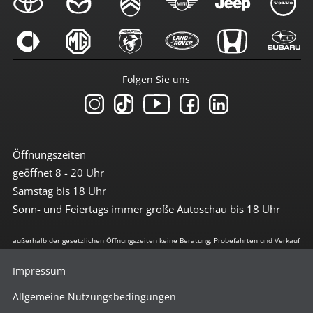
Folgen Sie uns
Öffnungszeiten
geöffnet 8 - 20 Uhr
Samstag bis 18 Uhr
Sonn- und Feiertags immer große Autoschau bis 18 Uhr
außerhalb der gesetzlichen Öffnungszeiten keine Beratung, Probefahrten und Verkauf
Impressum
Allgemeine Nutzungsbedingungen