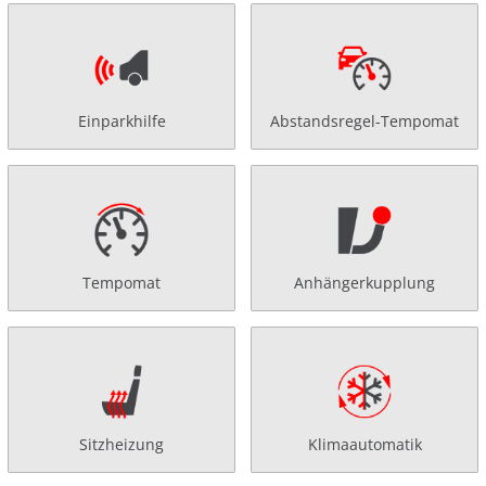
Einparkhilfe
Abstandsregel-Tempomat
Tempomat
Anhängerkupplung
Sitzheizung
Klimaautomatik