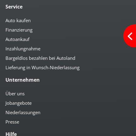
Service
Auto kaufen
Finanzierung
Autoankauf
Inzahlungnahme
Bargeldlos bezahlen bei Autoland
Lieferung in Wunsch-Niederlassung
Unternehmen
Über uns
Jobangebote
Niederlassungen
Presse
Hilfe