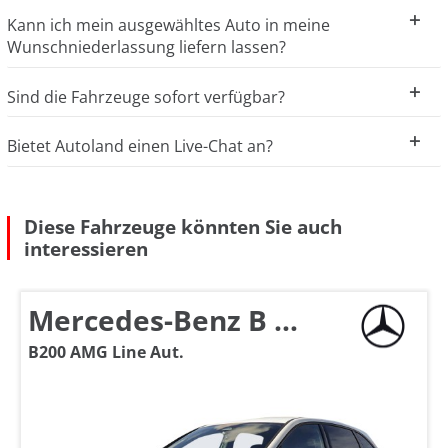
Kann ich mein ausgewähltes Auto in meine
Wunschniederlassung liefern lassen?
Sind die Fahrzeuge sofort verfügbar?
Bietet Autoland einen Live-Chat an?
Diese Fahrzeuge könnten Sie auch
interessieren
Mercedes-Benz B 200
B200 AMG Line Aut.