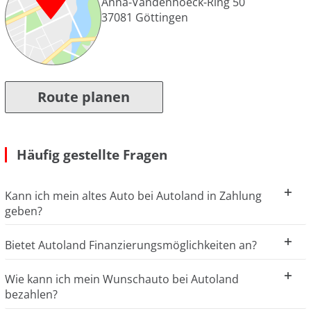
Anna-Vandenhoeck-Ring 50
37081
Göttingen
Route planen
Häufig gestellte Fragen
Kann ich mein altes Auto bei Autoland in Zahlung
geben?
Bietet Autoland Finanzierungsmöglichkeiten an?
Wie kann ich mein Wunschauto bei Autoland
bezahlen?