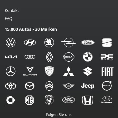
Kontakt
FAQ
15.000 Autos • 30 Marken
Folgen Sie uns