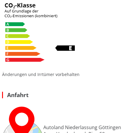
Änderungen und Irrtümer vorbehalten
Anfahrt
Autoland Niederlassung Göttingen