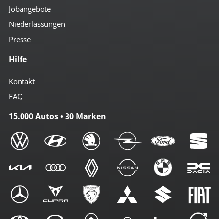
Jobangebote
Niederlassungen
Presse
Hilfe
Kontakt
FAQ
15.000 Autos • 30 Marken