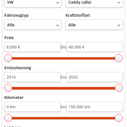
Fahrzeugtyp
Kraftstoffart
Preis
bis
Erstzulassung
bis
Kilometer
bis