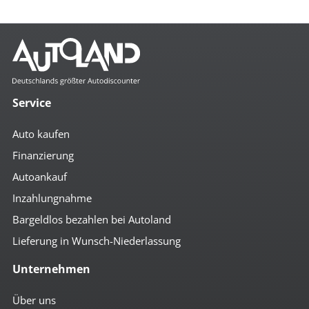
Service
Auto kaufen
Finanzierung
Autoankauf
Inzahlungnahme
Bargeldlos bezahlen bei Autoland
Lieferung in Wunsch-Niederlassung
Unternehmen
Über uns