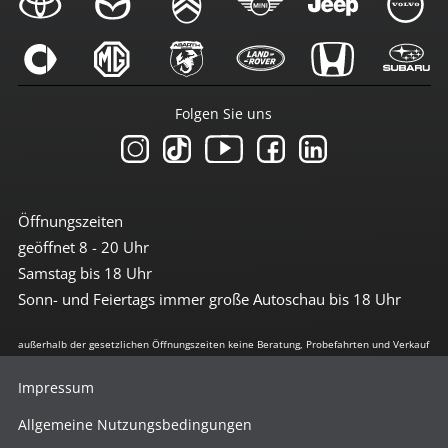
Folgen Sie uns
Öffnungszeiten
geöffnet 8 - 20 Uhr
Samstag bis 18 Uhr
Sonn- und Feiertags immer große Autoschau bis 18 Uhr
außerhalb der gesetzlichen Öffnungszeiten keine Beratung, Probefahrten und Verkauf
Impressum
Allgemeine Nutzungsbedingungen