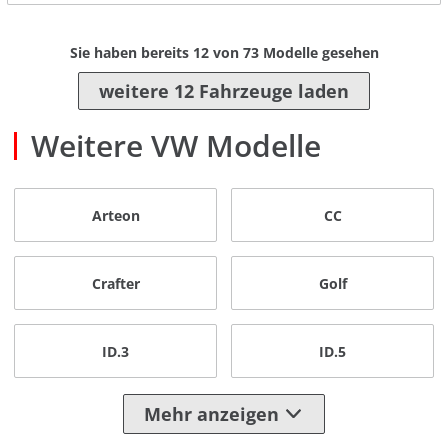
Sie haben bereits
12
von
73
Modelle gesehen
weitere 12 Fahrzeuge laden
Weitere VW Modelle
Arteon
CC
Crafter
Golf
ID.3
ID.5
Mehr anzeigen