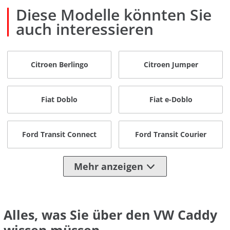
Diese Modelle könnten Sie
auch interessieren
Citroen Berlingo
Citroen Jumper
Fiat Doblo
Fiat e-Doblo
Ford Transit Connect
Ford Transit Courier
Mehr anzeigen
Alles, was Sie über den VW Caddy