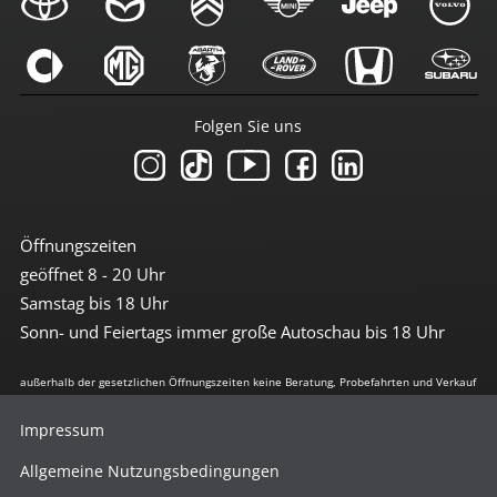
Folgen Sie uns
Öffnungszeiten
geöffnet 8 - 20 Uhr
Samstag bis 18 Uhr
Sonn- und Feiertags immer große Autoschau bis 18 Uhr
außerhalb der gesetzlichen Öffnungszeiten keine Beratung, Probefahrten und Verkauf
Impressum
Allgemeine Nutzungsbedingungen