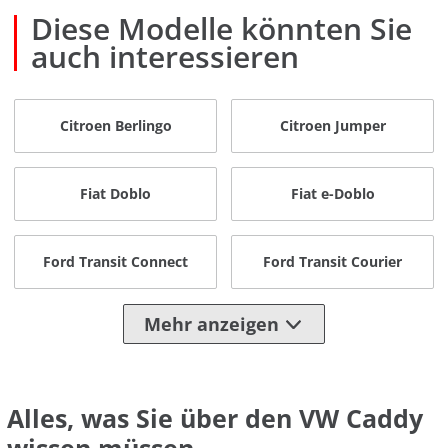
Diese Modelle könnten Sie
auch interessieren
Citroen Berlingo
Citroen Jumper
Fiat Doblo
Fiat e-Doblo
Ford Transit Connect
Ford Transit Courier
Mehr anzeigen
Alles, was Sie über den VW Caddy