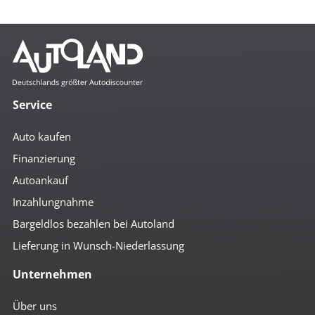
Service
Auto kaufen
Finanzierung
Autoankauf
Inzahlungnahme
Bargeldlos bezahlen bei Autoland
Lieferung in Wunsch-Niederlassung
Unternehmen
Über uns