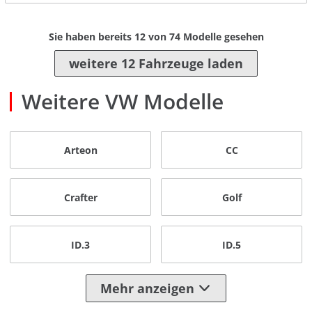
Sie haben bereits
12
von
74
Modelle gesehen
weitere 12 Fahrzeuge laden
Weitere VW Modelle
Arteon
CC
Crafter
Golf
ID.3
ID.5
Mehr anzeigen