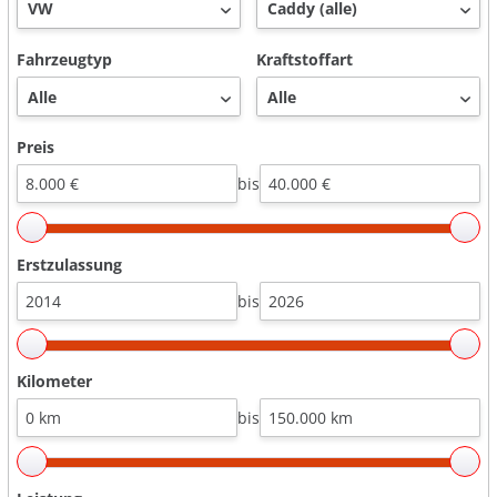
Fahrzeugtyp
Kraftstoffart
Preis
bis
Erstzulassung
bis
Kilometer
bis