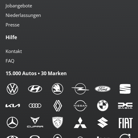
Jobangebote
Niederlassungen
Presse
Hilfe
Kontakt
FAQ
15.000 Autos • 30 Marken