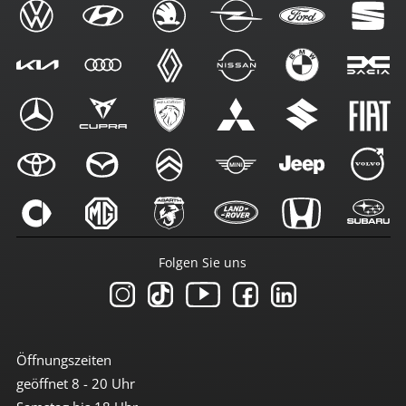
Folgen Sie uns
Öffnungszeiten
geöffnet 8 - 20 Uhr