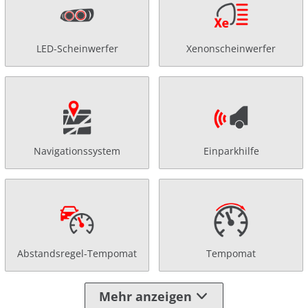
LED-Scheinwerfer
Xenonscheinwerfer
Navigationssystem
Einparkhilfe
Abstandsregel-Tempomat
Tempomat
Mehr anzeigen