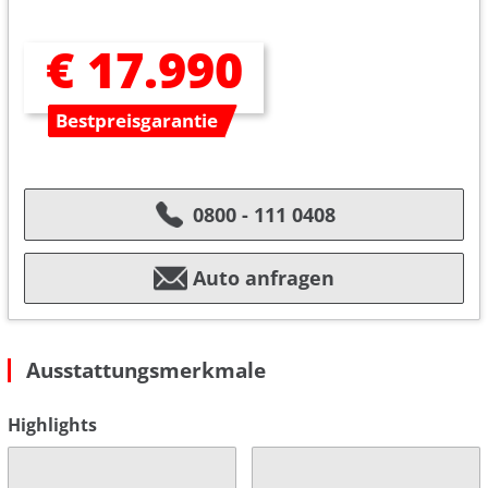
€ 17.990
Bestpreisgarantie
0800 - 111 0408
Auto anfragen
Ausstattungsmerkmale
Highlights