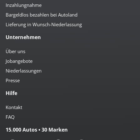
Inzahlungnahme
Bargeldlos bezahlen bei Autoland
Lieferung in Wunsch-Niederlassung
Unternehmen
Über uns
Jobangebote
Niederlassungen
Presse
Hilfe
Kontakt
FAQ
15.000 Autos • 30 Marken