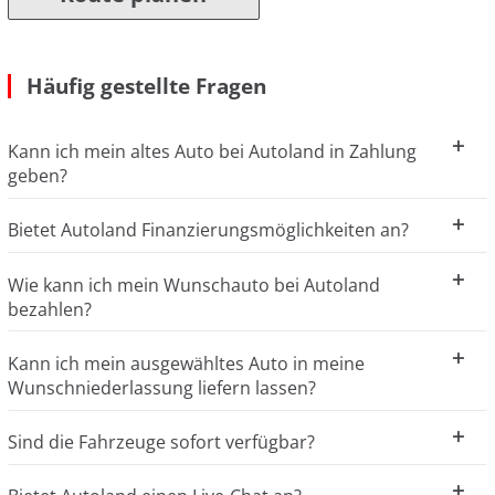
Häufig gestellte Fragen
Kann ich mein altes Auto bei Autoland in Zahlung
geben?
Bietet Autoland Finanzierungsmöglichkeiten an?
Wie kann ich mein Wunschauto bei Autoland
bezahlen?
Kann ich mein ausgewähltes Auto in meine
Wunschniederlassung liefern lassen?
Sind die Fahrzeuge sofort verfügbar?