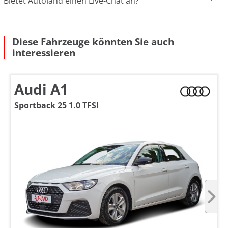
Bietet Autoland einen Live-Chat an?
Diese Fahrzeuge könnten Sie auch
interessieren
Audi A1
Sportback 25 1.0 TFSI