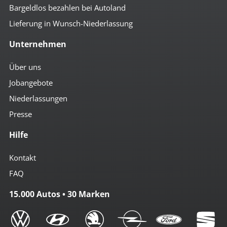
Bargeldlos bezahlen bei Autoland
Lieferung in Wunsch-Niederlassung
Unternehmen
Über uns
Jobangebote
Niederlassungen
Presse
Hilfe
Kontakt
FAQ
15.000 Autos • 30 Marken