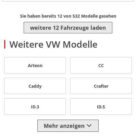
Sie haben bereits
12
von
532
Modelle gesehen
weitere 12 Fahrzeuge laden
Weitere VW Modelle
Arteon
CC
Caddy
Crafter
ID.3
ID.5
Mehr anzeigen