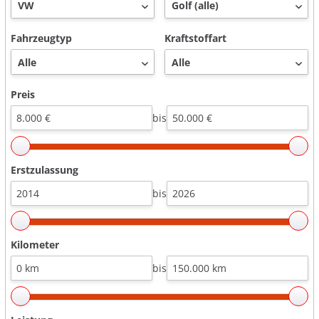
Fahrzeugtyp
Kraftstoffart
Preis
bis
Erstzulassung
bis
Kilometer
bis