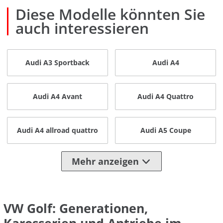
Diese Modelle könnten Sie
auch interessieren
Audi A3 Sportback
Audi A4
Audi A4 Avant
Audi A4 Quattro
Audi A4 allroad quattro
Audi A5 Coupe
Mehr anzeigen
VW Golf: Generationen,