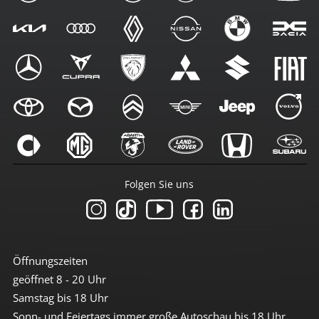
Folgen Sie uns
Öffnungszeiten
geöffnet 8 - 20 Uhr
Samstag bis 18 Uhr
Sonn- und Feiertags immer große Autoschau bis 18 Uhr